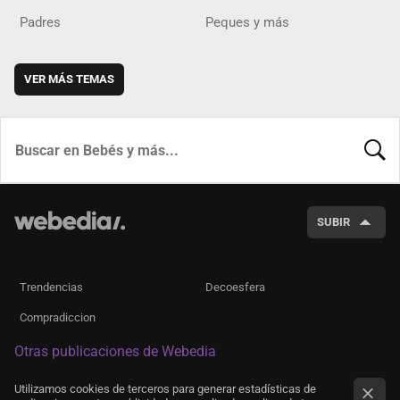
Padres
Peques y más
VER MÁS TEMAS
BUSCA
SUBIR
Trendencias
Decoesfera
Compradiccion
Otras publicaciones de Webedia
Utilizamos cookies de terceros para generar estadísticas de