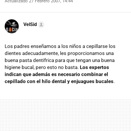
Actualizado 27 Febrero 2007, 14:44
VelSid
Los padres enseñamos a los niños a cepillarse los
dientes adecuadamente, les proporcionamos una
buena pasta dentífrica para que tengan una buena
higiene bucal, pero esto no basta.
Los expertos
indican que además es necesario combinar el
cepillado con el hilo dental y enjuagues bucales
.