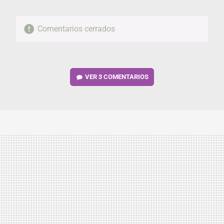
Comentarios cerrados
VER
3 COMENTARIOS