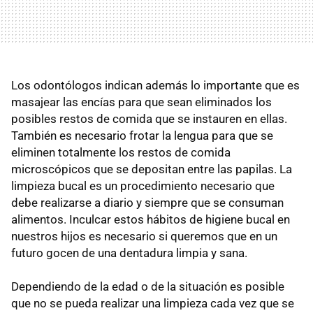
Los odontólogos indican además lo importante que es
masajear las encías para que sean eliminados los
posibles restos de comida que se instauren en ellas.
También es necesario frotar la lengua para que se
eliminen totalmente los restos de comida
microscópicos que se depositan entre las papilas. La
limpieza bucal es un procedimiento necesario que
debe realizarse a diario y siempre que se consuman
alimentos. Inculcar estos hábitos de higiene bucal en
nuestros hijos es necesario si queremos que en un
futuro gocen de una dentadura limpia y sana.
Dependiendo de la edad o de la situación es posible
que no se pueda realizar una limpieza cada vez que se