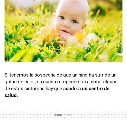
Si tenemos la sospecha de que un niño ha sufrido un
golpe de calor, en cuanto empecemos a notar alguno
de estos síntomas hay que
acudir a un centro de
salud
.