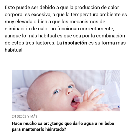
Esto puede ser debido a que la producción de calor
corporal es excesiva, a que la temperatura ambiente es
muy elevada o bien a que los mecanismos de
eliminación de calor no funcionan correctamente,
aunque lo más habitual es que sea por la combinación
de estos tres factores. La
insolación
es su forma más
habitual.
EN BEBÉS Y MÁS
Hace mucho calor: ¿tengo que darle agua a mi bebé
para mantenerlo hidratado?