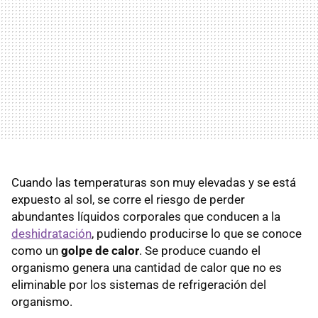
Cuando las temperaturas son muy elevadas y se está
expuesto al sol, se corre el riesgo de perder
abundantes líquidos corporales que conducen a la
deshidratación
, pudiendo producirse lo que se conoce
como un
golpe de calor
. Se produce cuando el
organismo genera una cantidad de calor que no es
eliminable por los sistemas de refrigeración del
organismo.