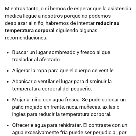
Mientras tanto, o si hemos de esperar que la asistencia
médica llegue a nosotros porque no podemos
desplazar al niño, habremos de intentar
reducir su
temperatura corporal
siguiendo algunas
recomendaciones:
Buscar un lugar sombreado y fresco al que
trasladar al afectado.
Aligerar la ropa para que el cuerpo se ventile.
Abanicar o ventilar el lugar para disminuir la
temperatura corporal del pequeño.
Mojar al niño con agua fresca. Se pude colocar un
paño mojado en frente, nuca, muñecas, axilas o
ingles para reducir la temperatura corporal.
Ofrecerle agua para rehidratar. El contraste con un
agua excesivamente fría puede ser perjudicial, por