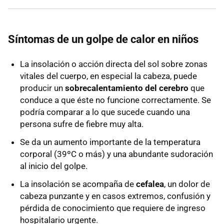
Síntomas de un golpe de calor en niños
La insolación o acción directa del sol sobre zonas
vitales del cuerpo, en especial la cabeza, puede
producir un
sobrecalentamiento del cerebro
que
conduce a que éste no funcione correctamente. Se
podría comparar a lo que sucede cuando una
persona sufre de fiebre muy alta.
Se da un aumento importante de la temperatura
corporal (39ºC o más) y una abundante sudoración
al inicio del golpe.
La insolación se acompaña de
cefalea
, un dolor de
cabeza punzante y en casos extremos, confusión y
pérdida de conocimiento que requiere de ingreso
hospitalario urgente.