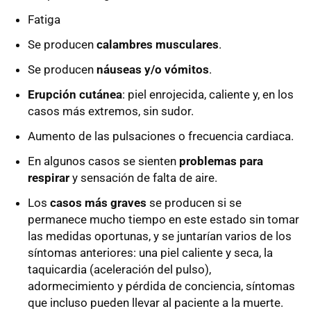
Fatiga
Se producen
calambres musculares
.
Se producen
náuseas y/o vómitos
.
Erupción cutánea
: piel enrojecida, caliente y, en los
casos más extremos, sin sudor.
Aumento de las pulsaciones o frecuencia cardiaca.
En algunos casos se sienten
problemas para
respirar
y sensación de falta de aire.
Los
casos más graves
se producen si se
permanece mucho tiempo en este estado sin tomar
las medidas oportunas, y se juntarían varios de los
síntomas anteriores: una piel caliente y seca, la
taquicardia (aceleración del pulso),
adormecimiento y pérdida de conciencia, síntomas
que incluso pueden llevar al paciente a la muerte.