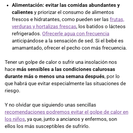
Alimentación:
evitar las comidas abundantes y
calientes
y priorizar el consumo de alimentos
frescos e hidratantes, como pueden ser las
frutas,
verduras y hortalizas frescas
, los batidos o lácteos
refrigerados.
Ofrecerle agua con frecuencia
anticipándose a la sensación de sed. Si el bebé es
amamantado, ofrecer el pecho con más frecuencia.
Tener un golpe de calor o sufrir una insolación nos
hace
más sensibles a las condiciones calurosas
durante más o menos una semana después
, por lo
que habrá que evitar especialmente las situaciones de
riesgo.
Y no olvidar que siguiendo unas sencillas
recomendaciones podremos evitar el golpe de calor en
los niños
, ya que, junto a ancianos y enfermos, son
ellos los más susceptibles de sufrirlo.