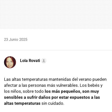
23 Junio 2025
Lola Rovati
Las altas temperaturas mantenidas del verano pueden
afectar a las personas más vulnerables. Los bebés y
los niños, sobre todo
los más pequeños, son muy
sensibles a sufrir daños por estar expuestos a las
altas temperaturas
sin cuidado.