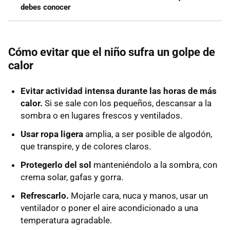
debes conocer
Cómo evitar que el niño sufra un golpe de
calor
Evitar actividad intensa durante las horas de más
calor.
Si se sale con los pequeños, descansar a la
sombra o en lugares frescos y ventilados.
Usar ropa ligera
amplia, a ser posible de algodón,
que transpire, y de colores claros.
Protegerlo del sol
manteniéndolo a la sombra,
con
crema solar, gafas y gorra.
Refrescarlo.
Mojarle cara, nuca y manos, usar un
ventilador o poner el aire acondicionado a una
temperatura agradable.