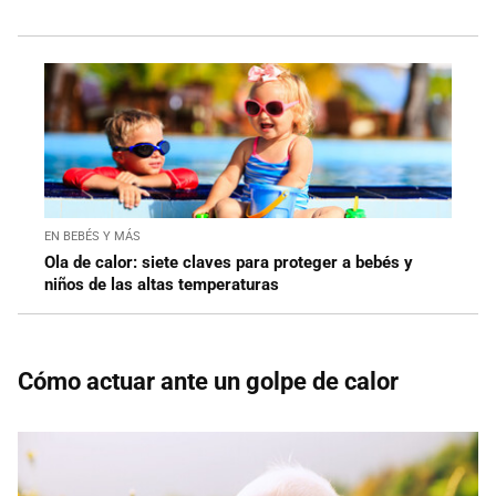
EN BEBÉS Y MÁS
Ola de calor: siete claves para proteger a bebés y
niños de las altas temperaturas
Cómo actuar ante un golpe de calor