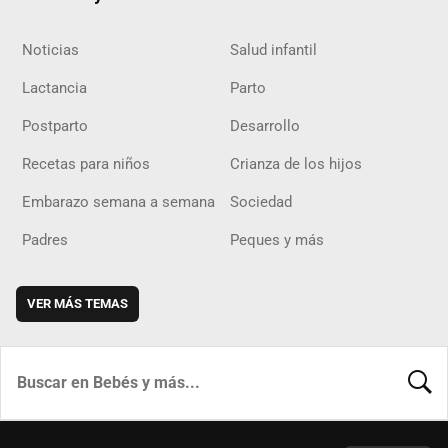
Noticias
Salud infantil
Lactancia
Parto
Postparto
Desarrollo
Recetas para niños
Crianza de los hijos
Embarazo semana a semana
Sociedad
Padres
Peques y más
VER MÁS TEMAS
BUSCA