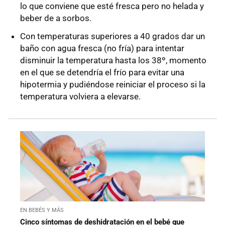
lo que conviene que esté fresca pero no helada y
beber de a sorbos.
Con temperaturas superiores a 40 grados dar un
baño con agua fresca (no fría) para intentar
disminuir la temperatura hasta los 38º, momento
en el que se detendría el frío para evitar una
hipotermia y pudiéndose reiniciar el proceso si la
temperatura volviera a elevarse.
EN BEBÉS Y MÁS
Cinco síntomas de deshidratación en el bebé que