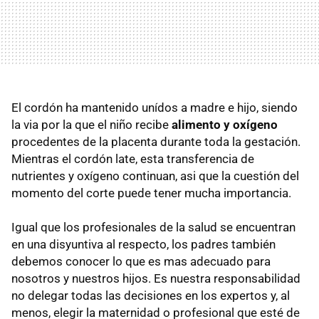
El cordón ha mantenido unídos a madre e hijo, siendo
la via por la que el niño recibe
alimento y oxígeno
procedentes de la placenta durante toda la gestación.
Mientras el cordón late, esta transferencia de
nutrientes y oxígeno continuan, asi que la cuestión del
momento del corte puede tener mucha importancia.
Igual que los profesionales de la salud se encuentran
en una disyuntiva al respecto, los padres también
debemos conocer lo que es mas adecuado para
nosotros y nuestros hijos. Es nuestra responsabilidad
no delegar todas las decisiones en los expertos y, al
menos, elegir la maternidad o profesional que esté de