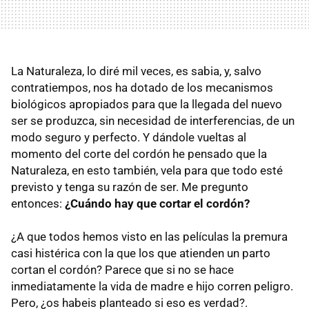
La Naturaleza, lo diré mil veces, es sabia, y, salvo
contratiempos, nos ha dotado de los mecanismos
biológicos apropiados para que la llegada del nuevo
ser se produzca, sin necesidad de interferencias, de un
modo seguro y perfecto. Y dándole vueltas al
momento del corte del cordón he pensado que la
Naturaleza, en esto también, vela para que todo esté
previsto y tenga su razón de ser. Me pregunto
entonces:
¿Cuándo hay que cortar el cordón?
¿A que todos hemos visto en las películas la premura
casi histérica con la que los que atienden un parto
cortan el cordón? Parece que si no se hace
inmediatamente la vida de madre e hijo corren peligro.
Pero, ¿os habeis planteado si eso es verdad?.