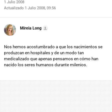
1 Julio 2008
Actualizado 1 Julio 2008, 09:56
Mireia Long
Nos hemos acostumbrado a que los nacimientos se
produzcan en hospitales y de un modo tan
medicalizado que apenas pensamos en cómo han
nacido los seres humanos durante milenios.