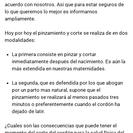
acuerdo con nosotros. Asi que para estar seguros de
lo que queremos lo mejor es informarnos
ampliamente.
Hoy por hoy el pinzamiento y corte se realiza de en dos
modalidades:
La primera consiste en pinzar y cortar
inmediatamente después del nacimiento. Es aún la
más extendida en nuestras maternidades.
La segunda, que es defendida por los que abogan
por un parto mas natural, supone que el
pinzamiento se realizará al menos pasados tres
minutos o preferentemente cuando el cordón ha
dejado de latir.
¿Cuales son las consecuencias que puede tener el
momento del corte del cordón para la salud física del