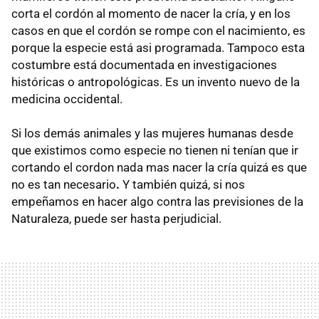
corta el cordón al momento de nacer la cría, y en los
casos en que el cordón se rompe con el nacimiento, es
porque la especie está asi programada. Tampoco esta
costumbre está documentada en investigaciones
históricas o antropológicas. Es un invento nuevo de la
medicina occidental.
Si los demás animales y las mujeres humanas desde
que existimos como especie no tienen ni tenían que ir
cortando el cordon nada mas nacer la cría quizá es que
no es tan necesario
.
Y también quizá, si nos
empeñamos en hacer algo contra las previsiones de la
Naturaleza, puede ser hasta perjudicial.