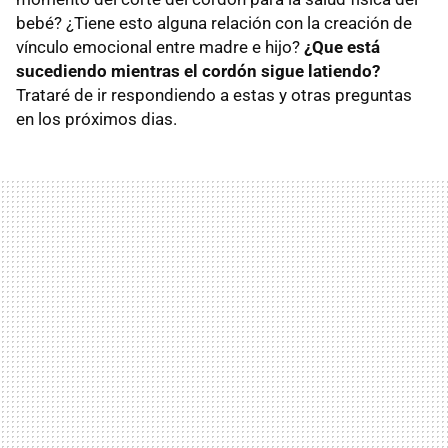
bebé? ¿Tiene esto alguna relación con la creación de
vínculo emocional entre madre e hijo?
¿Que está
sucediendo mientras el cordón sigue latiendo?
Trataré de ir respondiendo a estas y otras preguntas
en los próximos dias.