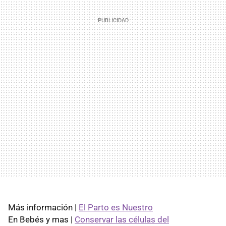
Más información |
El Parto es Nuestro
En Bebés y mas |
Conservar las células del