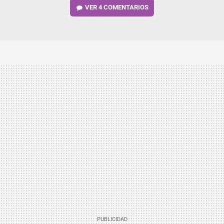
VER
4 COMENTARIOS