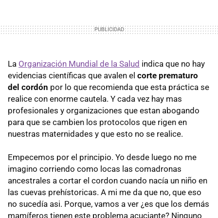
La
Organización Mundial de la Salud
indica que no hay
evidencias científicas que avalen el
corte prematuro
del cordón
por lo que recomienda que esta práctica se
realice con enorme cautela. Y cada vez hay mas
profesionales y organizaciones que estan abogando
para que se cambien los protocolos que rigen en
nuestras maternidades y que esto no se realice.
Empecemos por el principio. Yo desde luego no me
imagino corriendo como locas las comadronas
ancestrales a cortar el cordon cuando nacía un niño en
las cuevas prehístoricas. A mi me da que no, que eso
no sucedía asi. Porque, vamos a ver
¿es que los demás
mamíferos tienen este problema acuciante? Ninguno