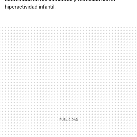
hiperactividad infantil.