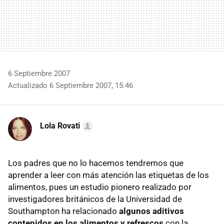
6 Septiembre 2007
Actualizado 6 Septiembre 2007, 15:46
Lola Rovati
Los padres que no lo hacemos tendremos que
aprender a leer con más atención las etiquetas de los
alimentos, pues un estudio pionero realizado por
investigadores británicos de la Universidad de
Southampton ha relacionado
algunos aditivos
contenidos en los alimentos y refrescos
con la