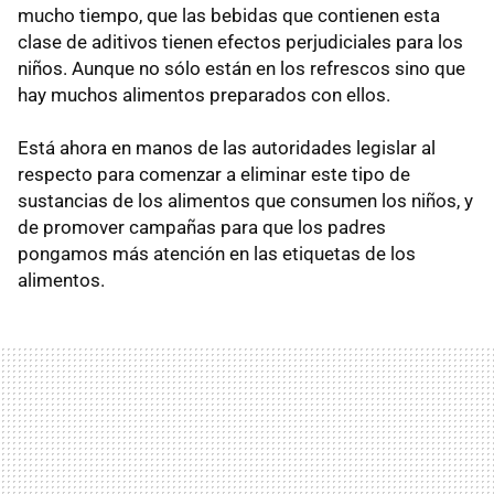
mucho tiempo, que las bebidas que contienen esta
clase de aditivos tienen efectos perjudiciales para los
niños. Aunque no sólo están en los refrescos sino que
hay muchos alimentos preparados con ellos.
Está ahora en manos de las autoridades legislar al
respecto para comenzar a eliminar este tipo de
sustancias de los alimentos que consumen los niños, y
de promover campañas para que los padres
pongamos más atención en las etiquetas de los
alimentos.