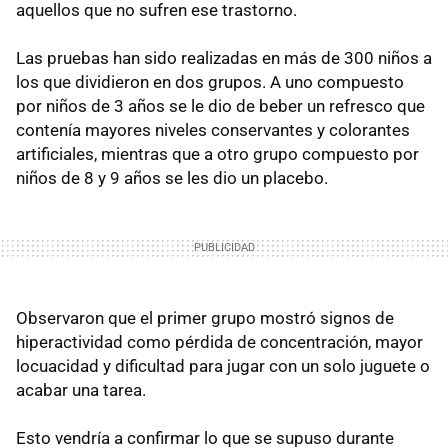
aquellos que no sufren ese trastorno.
Las pruebas han sido realizadas en más de 300 niños a
los que dividieron en dos grupos. A uno compuesto
por niños de 3 años se le dio de beber un refresco que
contenía mayores niveles conservantes y colorantes
artificiales, mientras que a otro grupo compuesto por
niños de 8 y 9 años se les dio un placebo.
Observaron que el primer grupo mostró signos de
hiperactividad como pérdida de concentración, mayor
locuacidad y dificultad para jugar con un solo juguete o
acabar una tarea.
Esto vendría a confirmar lo que se supuso durante