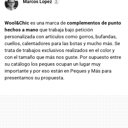
Marcos Lopez
Wool&Chic
es una marca de
complementos de punto
hechos a mano
que trabaja bajo petición
personalizada con artículos como gorros, bufandas,
cuellos, calentadores para las botas y mucho más. Se
trata de trabajos exclusivos realizados en el color y
con el tamaño que más nos guste. Por supuesto entre
su catálogo los peques ocupan un lugar muy
importante y por eso están en Peques y Más para
presentarnos su propuesta.