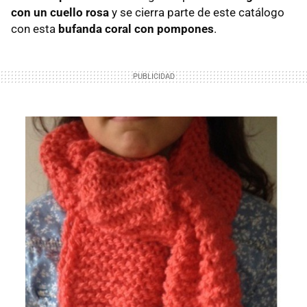
con un cuello rosa
y se cierra parte de este catálogo
con esta
bufanda coral con pompones
.