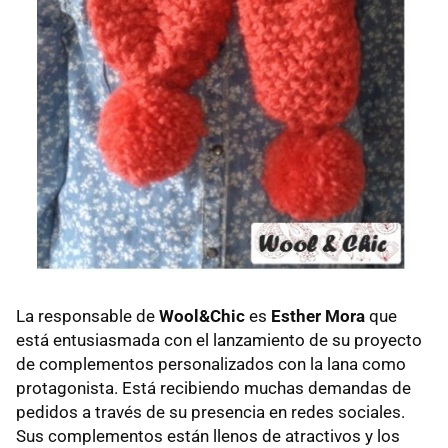
La responsable de
Wool&Chic
es
Esther Mora
que
está entusiasmada con el lanzamiento de su proyecto
de complementos personalizados con la lana como
protagonista. Está recibiendo muchas demandas de
pedidos a través de su presencia en redes sociales.
Sus complementos están llenos de atractivos y los