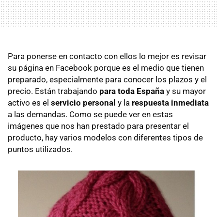
Para ponerse en contacto con ellos lo mejor es revisar
su página en Facebook porque es el medio que tienen
preparado, especialmente para conocer los plazos y el
precio. Están trabajando
para toda España
y su mayor
activo es el
servicio personal
y la
respuesta inmediata
a las demandas. Como se puede ver en estas
imágenes que nos han prestado para presentar el
producto, hay varios modelos con diferentes tipos de
puntos utilizados.