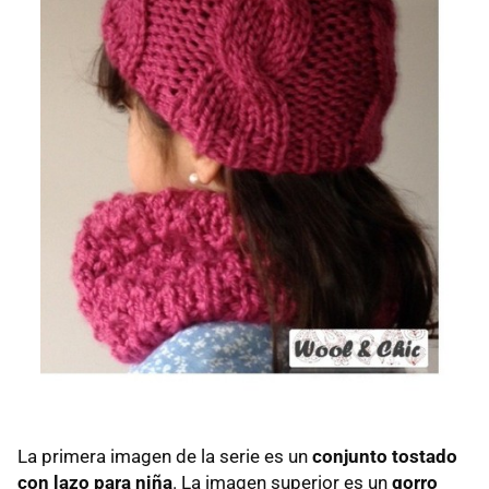
La primera imagen de la serie es un
conjunto tostado
con lazo para niña
. La imagen superior es un
gorro