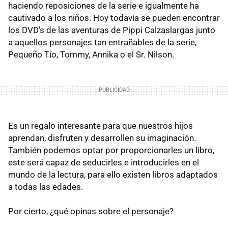
haciendo reposiciones de la serie e igualmente ha
cautivado a los niños. Hoy todavía se pueden encontrar
los DVD's de las aventuras de Pippi Calzaslargas junto
a aquellos personajes tan entrañables de la serie,
Pequeño Tío, Tommy, Annika o el Sr. Nilson.
Es un regalo interesante para que nuestros hijos
aprendan, disfruten y desarrollen su imaginación.
También podemos optar por proporcionarles un libro,
este será capaz de seducirles e introducirles en el
mundo de la lectura, para ello existen libros adaptados
a todas las edades.
Por cierto, ¿qué opinas sobre el personaje?