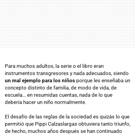
Para muchos adultos, la serie o el libro eran
instrumentos transgresores y nada adecuados, siendo
un mal ejemplo para los niños
porque les enseñaba un
concepto distinto de familia, de modo de vida, de
escuela... en resumidas cuentas, nada de lo que
debería hacer un niño normalmente.
El desafío de las reglas de la sociedad es quizás lo que
permitió que Pippi Calzaslargas obtuviera tanto triunfo,
de hecho, muchos años después se han continuado