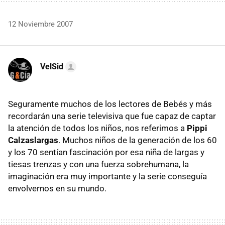
12 Noviembre 2007
VelSid
Seguramente muchos de los lectores de Bebés y más
recordarán una serie televisiva que fue capaz de captar
la atención de todos los niños, nos referimos a
Pippi
Calzaslargas
. Muchos niños de la generación de los 60
y los 70 sentían fascinación por esa niña de largas y
tiesas trenzas y con una fuerza sobrehumana, la
imaginación era muy importante y la serie conseguía
envolvernos en su mundo.