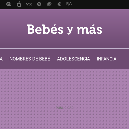
A
NOMBRES DE BEBÉ
ADOLESCENCIA
INFANCIA