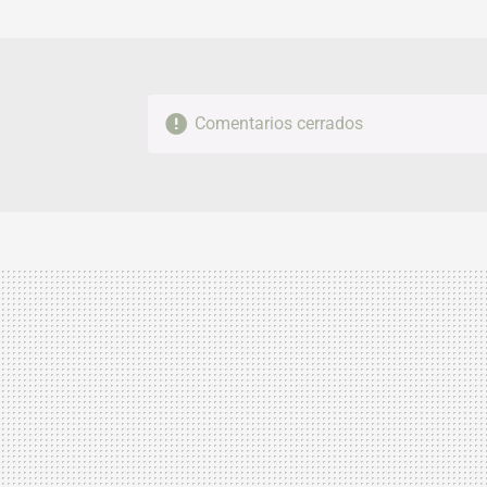
Comentarios cerrados