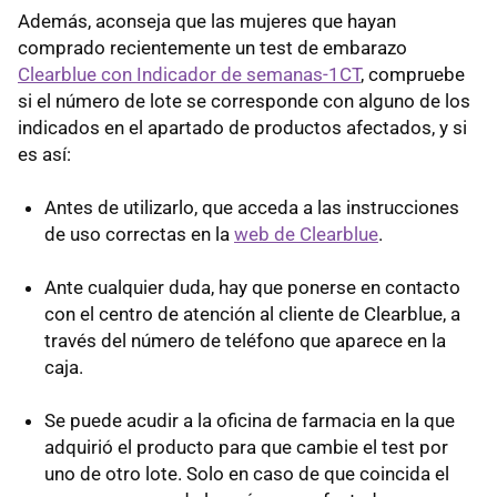
Además, aconseja que las mujeres que hayan
comprado recientemente un test de embarazo
Clearblue con Indicador de semanas-1CT
, compruebe
si el número de lote se corresponde con alguno de los
indicados en el apartado de productos afectados, y si
es así:
Antes de utilizarlo, que acceda a las instrucciones
de uso correctas en la
web de Clearblue
.
Ante cualquier duda, hay que ponerse en contacto
con el centro de atención al cliente de Clearblue, a
través del número de teléfono que aparece en la
caja.
Se puede acudir a la oficina de farmacia en la que
adquirió el producto para que cambie el test por
uno de otro lote. Solo en caso de que coincida el