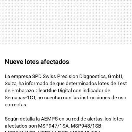
Nueve lotes afectados
La empresa SPD Swiss Precision Diagnostics, GmbH,
Suiza, ha informado de que determinados lotes de Test
de Embarazo ClearBlue Digital con indicador de
Semanas-1CT, no cuentan con las instrucciones de uso
correctas.
Según detalla la AEMPS en su red de alertas, los lotes
afectados son MSP947/1SA, MSP948/1SB,