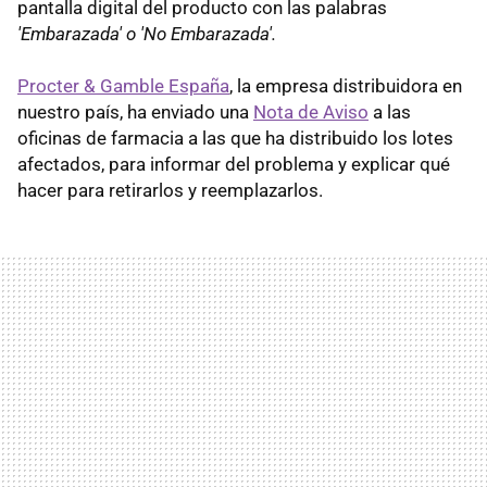
pantalla digital del producto con las palabras
'Embarazada' o 'No Embarazada'.
Procter & Gamble España
, la empresa distribuidora en
nuestro país, ha enviado una
Nota de Aviso
a las
oficinas de farmacia a las que ha distribuido los lotes
afectados, para informar del problema y explicar qué
hacer para retirarlos y reemplazarlos.