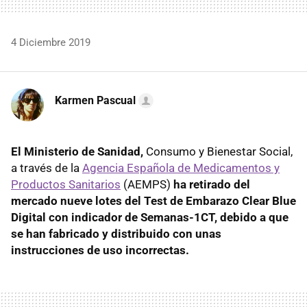
4 Diciembre 2019
Karmen Pascual
El Ministerio de Sanidad,
Consumo y Bienestar Social,
a través de la
Agencia Española de Medicamentos y
Productos Sanitarios
(AEMPS)
ha retirado del
mercado nueve lotes del Test de Embarazo Clear Blue
Digital con indicador de Semanas-1CT, debido a que
se han fabricado y distribuido con unas
instrucciones de uso incorrectas.