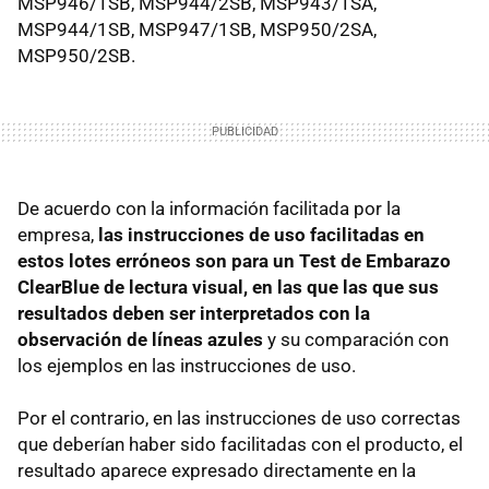
MSP946/1SB, MSP944/2SB, MSP943/1SA,
MSP944/1SB, MSP947/1SB, MSP950/2SA,
MSP950/2SB.
De acuerdo con la información facilitada por la
empresa,
las instrucciones de uso facilitadas en
estos lotes erróneos son para un Test de Embarazo
ClearBlue de lectura visual, en las que las que sus
resultados deben ser interpretados con la
observación de líneas azules
y su comparación con
los ejemplos en las instrucciones de uso.
Por el contrario, en las instrucciones de uso correctas
que deberían haber sido facilitadas con el producto, el
resultado aparece expresado directamente en la