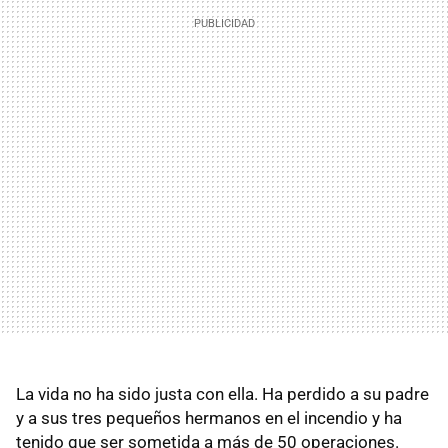
La vida no ha sido justa con ella. Ha perdido a su padre
y a sus tres pequeños hermanos en el incendio y ha
tenido que ser sometida a más de 50 operaciones.