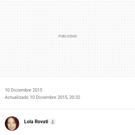
MAIL
10 Diciembre 2015
Actualizado 10 Diciembre 2015, 20:32
Lola Rovati