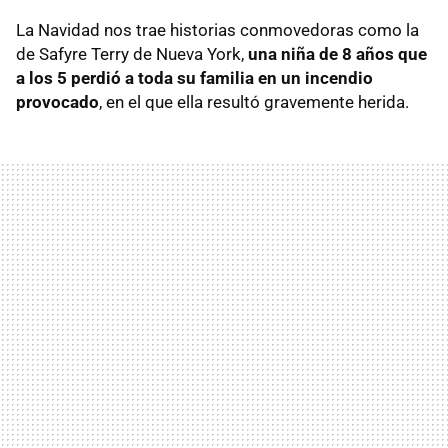
La Navidad nos trae historias conmovedoras como la
de Safyre Terry de Nueva York,
una niña de 8 años que
a los 5 perdió a toda su familia en un incendio
provocado
, en el que ella resultó gravemente herida.