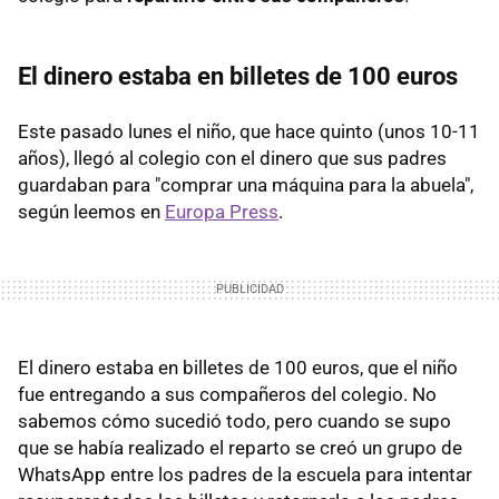
El dinero estaba en billetes de 100 euros
Este pasado lunes el niño, que hace quinto (unos 10-11
años), llegó al colegio con el dinero que sus padres
guardaban para "comprar una máquina para la abuela",
según leemos en
Europa Press
.
El dinero estaba en billetes de 100 euros, que el niño
fue entregando a sus compañeros del colegio. No
sabemos cómo sucedió todo, pero cuando se supo
que se había realizado el reparto se creó un grupo de
WhatsApp entre los padres de la escuela para intentar