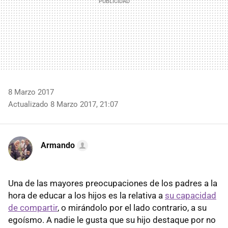
8 Marzo 2017
Actualizado 8 Marzo 2017, 21:07
Armando
Una de las mayores preocupaciones de los padres a la
hora de educar a los hijos es la relativa a
su capacidad
de compartir
, o mirándolo por el lado contrario, a su
egoísmo. A nadie le gusta que su hijo destaque por no