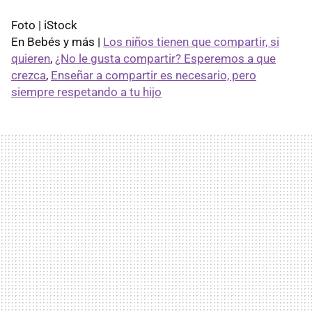
Foto | iStock
En Bebés y más |
Los niños tienen que compartir, si
quieren
,
¿No le gusta compartir? Esperemos a que
crezca
,
Enseñar a compartir es necesario, pero
siempre respetando a tu hijo