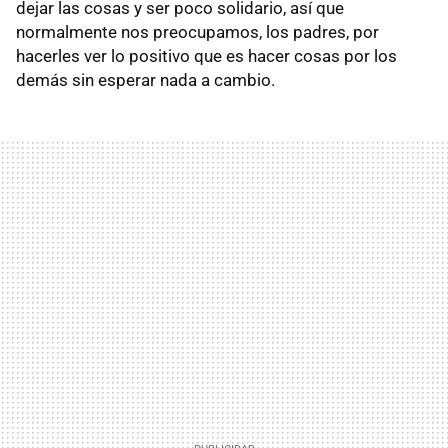
dejar las cosas y ser poco solidario, así que
normalmente nos preocupamos, los padres, por
hacerles ver lo positivo que es hacer cosas por los
demás sin esperar nada a cambio.