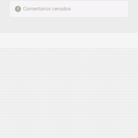
Comentarios cerrados