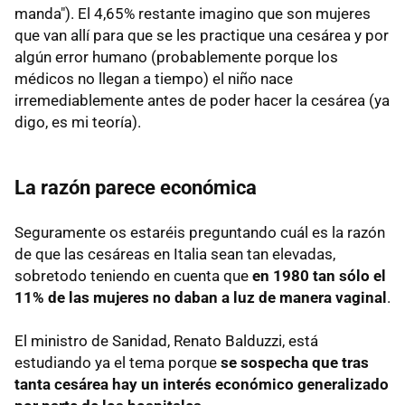
manda"). El 4,65% restante imagino que son mujeres
que van allí para que se les practique una cesárea y por
algún error humano (probablemente porque los
médicos no llegan a tiempo) el niño nace
irremediablemente antes de poder hacer la cesárea (ya
digo, es mi teoría).
La razón parece económica
Seguramente os estaréis preguntando cuál es la razón
de que las cesáreas en Italia sean tan elevadas,
sobretodo teniendo en cuenta que
en 1980 tan sólo el
11% de las mujeres no daban a luz de manera vaginal
.
El ministro de Sanidad, Renato Balduzzi, está
estudiando ya el tema porque
se sospecha que tras
tanta cesárea hay un interés económico generalizado