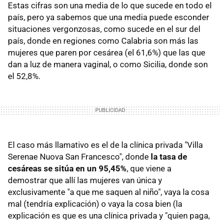
Estas cifras son una media de lo que sucede en todo el
país, pero ya sabemos que una media puede esconder
situaciones vergonzosas, como sucede en el sur del
país, donde en regiones como Calabria son más las
mujeres que paren por cesárea (el 61,6%) que las que
dan a luz de manera vaginal, o como Sicilia, donde son
el 52,8%.
El caso más llamativo es el de la clínica privada "Villa
Serenae Nuova San Francesco", donde
la tasa de
cesáreas se sitúa en un 95,45%
, que viene a
demostrar que allí las mujeres van única y
exclusivamente "a que me saquen al niño", vaya la cosa
mal (tendría explicación) o vaya la cosa bien (la
explicación es que es una clínica privada y "quien paga,