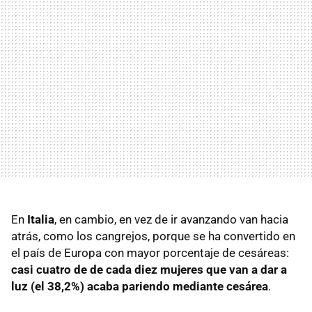
En
Italia
, en cambio, en vez de ir avanzando van hacia
atrás, como los cangrejos, porque se ha convertido en
el país de Europa con mayor porcentaje de cesáreas:
casi cuatro de de cada diez mujeres que van a dar a
luz (el 38,2%) acaba pariendo mediante cesárea
.