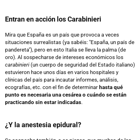
Entran en acción los Carabinieri
Mira que España es un país que provoca a veces
situaciones surrealistas (ya sabéis: "España, un país de
pandereta"), pero en esto Italia se lleva la palma (de
oro). Al sospecharse de intereses económicos los
carabinieri
(un cuerpo de seguridad del Estado italiano)
estuvieron hace unos días en varios hospitales y
clínicas del país para incautar informes, análisis,
ecografías, etc. con el fin de determinar
hasta qué
punto es necesaria una cesárea o cuándo se están
practicando sin estar indicadas
.
¿Y la anestesia epidural?