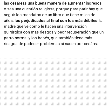
las cesáreas una buena manera de aumentar ingresos
o sea una cuestión religiosa, porque para parir hay que
seguir los mandatos de un libro que tiene miles de
años,
los perjudicados al final son los más débiles
: la
madre que ve como le hacen una intervención
quirúrgica con más riesgos y peor recuperación que un
parto normal y los bebés, que también tiene más
riesgos de padecer problemas si nacen por cesárea.