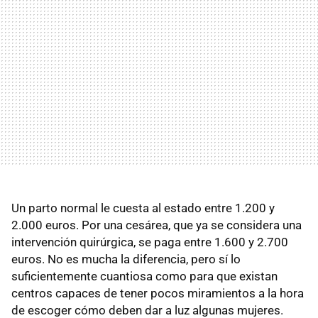
Un parto normal le cuesta al estado entre 1.200 y
2.000 euros. Por una cesárea, que ya se considera una
intervención quirúrgica, se paga entre 1.600 y 2.700
euros. No es mucha la diferencia, pero sí lo
suficientemente cuantiosa como para que existan
centros capaces de tener pocos miramientos a la hora
de escoger cómo deben dar a luz algunas mujeres.