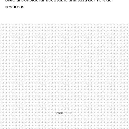
cesáreas.