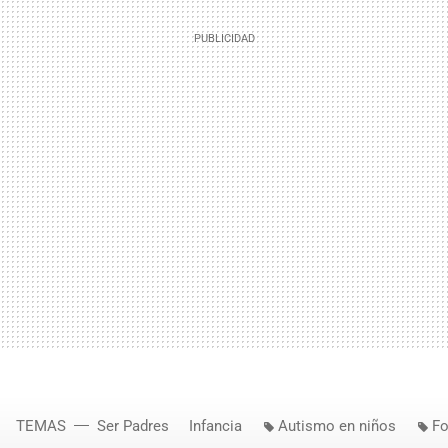
TEMAS
Ser Padres
Infancia
Autismo en niños
Fo