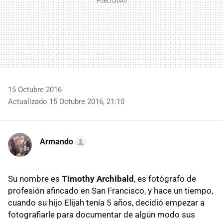
15 Octubre 2016
Actualizado 15 Octubre 2016, 21:10
Armando
Su nombre es
Timothy Archibald
, es fotógrafo de
profesión afincado en San Francisco, y hace un tiempo,
cuando su hijo Elijah tenía 5 años, decidió empezar a
fotografiarle para documentar de algún modo sus