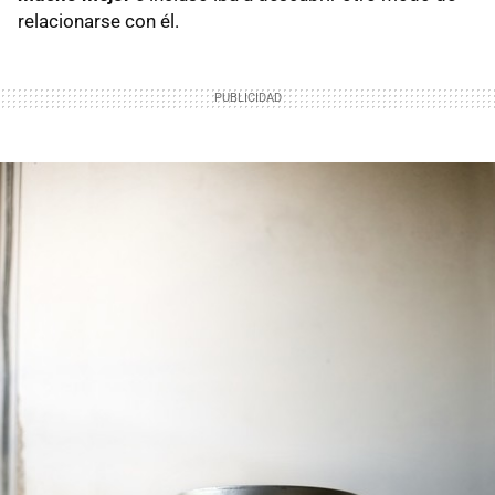
relacionarse con él.