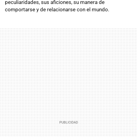
peculiaridades, sus aficiones, su manera de
comportarse y de relacionarse con el mundo.