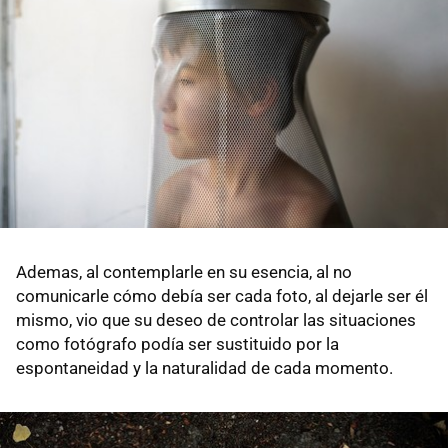
Ademas, al contemplarle en su esencia, al no
comunicarle cómo debía ser cada foto, al dejarle ser él
mismo, vio que su deseo de controlar las situaciones
como fotógrafo podía ser sustituido por la
espontaneidad y la naturalidad de cada momento.