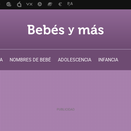
A
NOMBRES DE BEBÉ
ADOLESCENCIA
INFANCIA