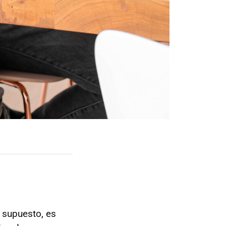
 supuesto, es