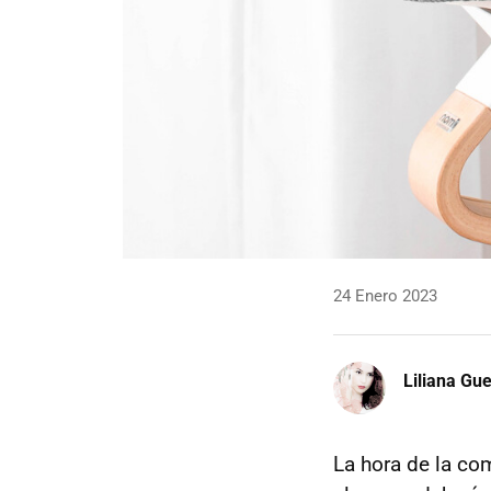
24 Enero 2023
Liliana Gu
La hora de la c