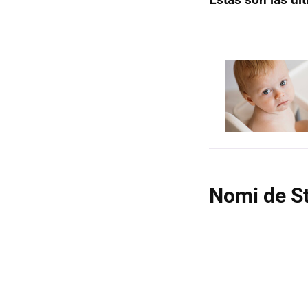
Nomi de S