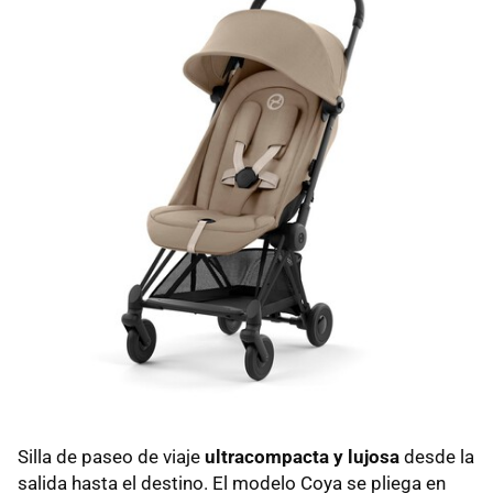
Silla de paseo de viaje
ultracompacta y lujosa
desde la
salida hasta el destino. El modelo Coya se pliega en