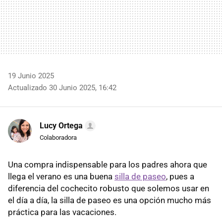
19 Junio 2025
Actualizado 30 Junio 2025, 16:42
Lucy Ortega
Colaboradora
Una compra indispensable para los padres ahora que
llega el verano es una buena
silla de paseo
, pues a
diferencia del cochecito robusto que solemos usar en
el día a día, la silla de paseo es una opción mucho más
práctica para las vacaciones.