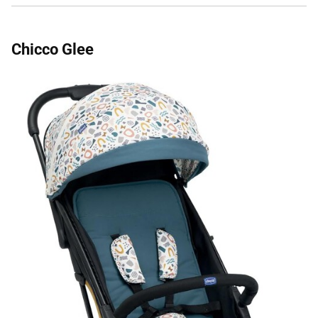
Chicco Glee