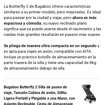
La Buttlerfly 2 de Bugaboo ofrece características
similares a su primer modelo, pero mejoradas. Es ideal
para pasear por la ciudad y viajar, pero
ahora es más
espaciosa y cómoda:
su nuevo reclinado plano
significa que ya puede usarse desde el nacimiento y las
ruedas más grandes resultarán en paseos más suaves.
Se pliega de manera ultra compacta en un segundo
y
es apta para viajes en avión, compatible con AITA.
Incluye un práctico bolsillo de almacenamiento en la
parte trasera de la silla y tiene una capacidad de 8kg
de almacenamiento debajo de ella.
Bugaboo Butterfly 2 Silla de paseo de
viaje, Tamaño Cabina de avión, Sillita
Ligera Portátil y Plegable a una Mano, con
Asiento Reclinable, Cesta de Almacenaje,