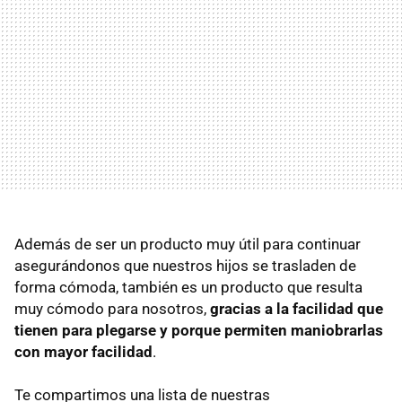
Además de ser un producto muy útil para continuar
asegurándonos que nuestros hijos se trasladen de
forma cómoda, también es un producto que resulta
muy cómodo para nosotros,
gracias a la facilidad que
tienen para plegarse y porque permiten maniobrarlas
con mayor facilidad
.
Te compartimos una lista de nuestras