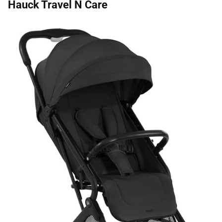
Hauck Travel N Care