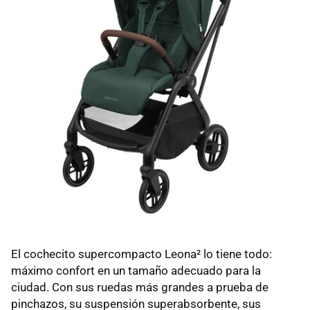
El cochecito supercompacto Leona² lo tiene todo:
máximo confort en un tamaño adecuado para la
ciudad. Con sus ruedas más grandes a prueba de
pinchazos, su suspensión superabsorbente, sus