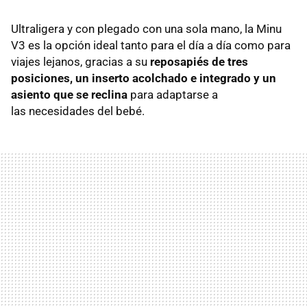
Ultraligera y con plegado con una sola mano, la Minu
V3 es la opción
ideal tanto para el día a día como para
viajes lejanos, gracias a su
reposapiés de tres
posiciones, un inserto acolchado e integrado y un
asiento que se reclina
para adaptarse a
las necesidades del bebé.