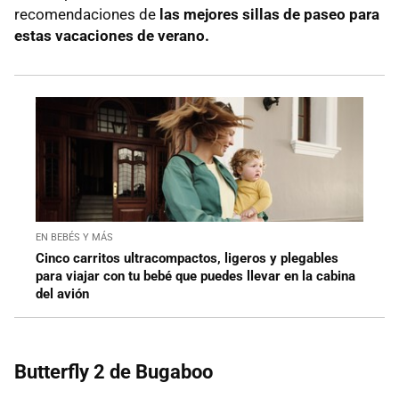
recomendaciones de
las mejores sillas de paseo para
estas vacaciones de verano.
EN BEBÉS Y MÁS
Cinco carritos ultracompactos, ligeros y plegables
para viajar con tu bebé que puedes llevar en la cabina
del avión
Butterfly 2 de Bugaboo