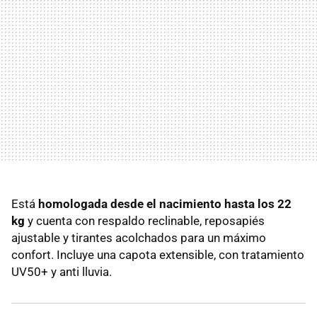
Está
homologada desde el nacimiento hasta los 22
kg
y cuenta con respaldo reclinable, reposapiés
ajustable y tirantes acolchados para un máximo
confort. Incluye una capota extensible, con tratamiento
UV50+ y anti lluvia.