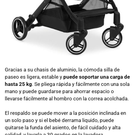
Gracias a su chasis de aluminio, la cómoda silla de
paseo es ligera, estable y
puede soportar una carga de
hasta 25 kg
. Se pliega rápida y fácilmente con una sola
mano y puede guardarse para ahorrar espacio o
llevarse fácilmente al hombro con la correa acolchada.
El respaldo se puede mover a la posición inclinada en
un solo paso y si el bebé derrama liquido, puede
quitarse la funda del asiento, de fácil cuidado y alta
calidad, y lavarla a 30 grados en la lavadora.