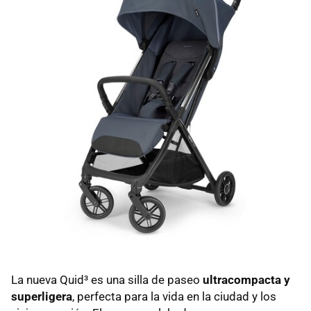
La nueva Quid³ es una silla de paseo
ultracompacta y
superligera
, perfecta para la vida en la ciudad y los