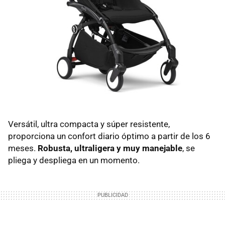
Versátil, ultra compacta y súper resistente,
proporciona un confort diario óptimo a partir de los 6
meses.
Robusta, ultraligera y muy manejable
, se
pliega y despliega en un momento.