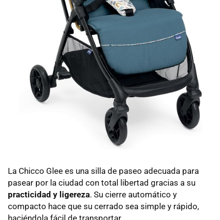
La Chicco Glee es una silla de paseo adecuada para
pasear por la ciudad con total libertad gracias a su
practicidad y ligereza
. Su cierre automático y
compacto hace que su cerrado sea simple y rápido,
haciéndola fácil de transportar.