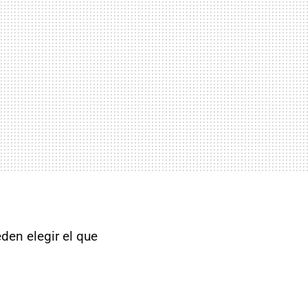
den elegir el que