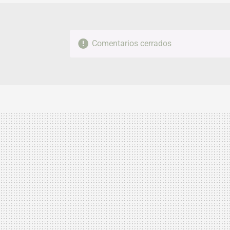
Comentarios cerrados