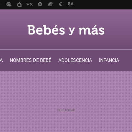
A
NOMBRES DE BEBÉ
ADOLESCENCIA
INFANCIA