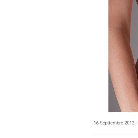
16 Septiembre 2013