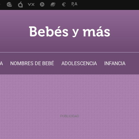
A
NOMBRES DE BEBÉ
ADOLESCENCIA
INFANCIA