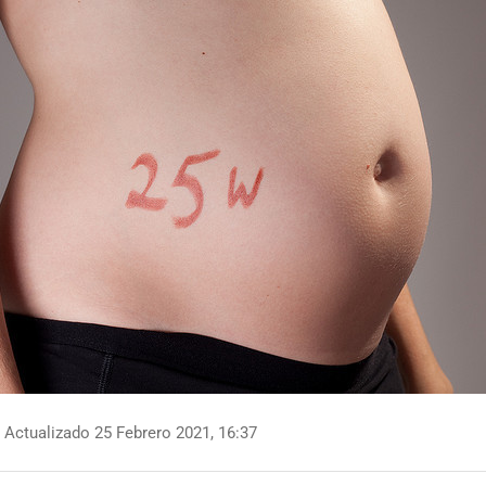
Actualizado 25 Febrero 2021, 16:37