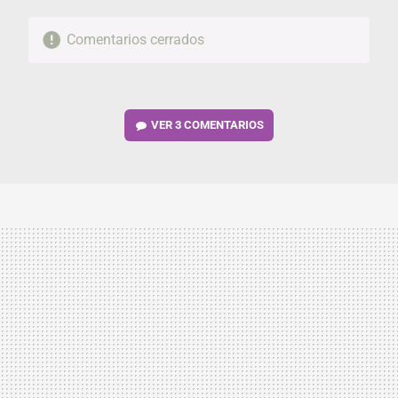
Comentarios cerrados
VER
3 COMENTARIOS