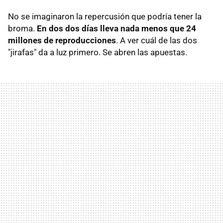
No se imaginaron la repercusión que podría tener la
broma.
En dos dos días lleva nada menos que 24
millones de reproducciones
. A ver cuál de las dos
"jirafas" da a luz primero. Se abren las apuestas.