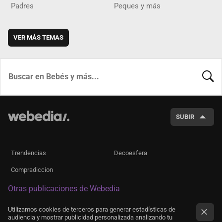
Padres
Peques y más
VER MÁS TEMAS
BUSCA
SUBIR
Trendencias
Decoesfera
Compradiccion
Otras publicaciones de Webedia
Utilizamos cookies de terceros para generar estadísticas de
audiencia y mostrar publicidad personalizada analizando tu