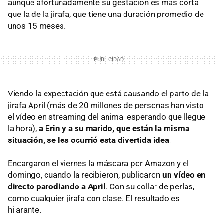
aunque afortunadamente su gestación es más corta
que la de la jirafa, que tiene una duración promedio de
unos 15 meses.
Viendo la expectación que está causando el parto de la
jirafa April (más de 20 millones de personas han visto
el vídeo en streaming del animal esperando que llegue
la hora),
a Erin y a su marido, que están la misma
situación, se les ocurrió esta divertida idea
.
Encargaron el viernes la máscara por Amazon y el
domingo, cuando la recibieron, publicaron
un vídeo en
directo parodiando a April
. Con su collar de perlas,
como cualquier jirafa con clase. El resultado es
hilarante.