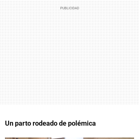
Un parto rodeado de polémica