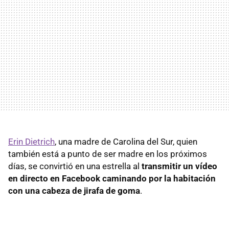
Erin Dietrich
, una madre de Carolina del Sur, quien
también está a punto de ser madre en los próximos
días, se convirtió en una estrella al
transmitir un vídeo
en directo en Facebook caminando por la habitación
con una cabeza de jirafa de goma
.