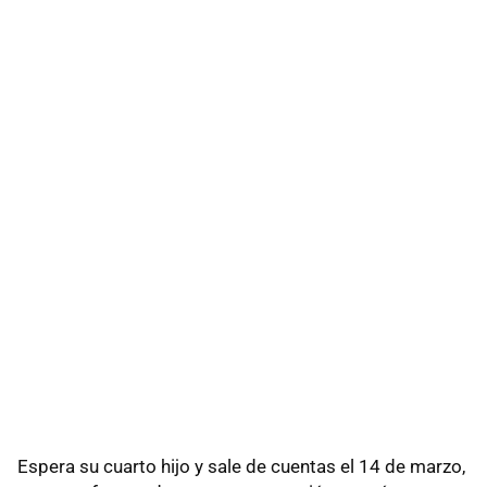
Espera su cuarto hijo y sale de cuentas el 14 de marzo,