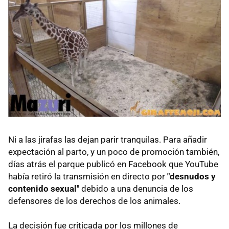
Ni a las jirafas las dejan parir tranquilas. Para añadir
expectación al parto, y un poco de promoción también,
días atrás el parque publicó en Facebook que YouTube
había retiró la transmisión en directo por
"desnudos y
contenido sexual"
debido a una denuncia de los
defensores de los derechos de los animales.
La decisión fue criticada por los millones de