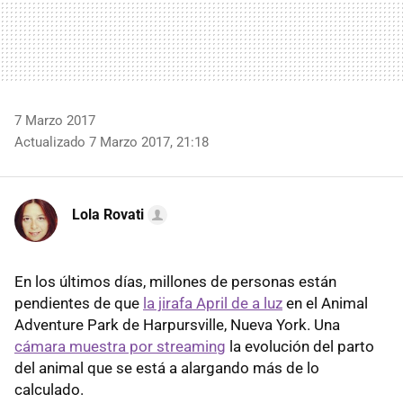
7 Marzo 2017
Actualizado 7 Marzo 2017, 21:18
Lola Rovati
En los últimos días, millones de personas están
pendientes de que
la jirafa April de a luz
en el Animal
Adventure Park de Harpursville, Nueva York. Una
cámara muestra por streaming
la evolución del parto
del animal que se está a alargando más de lo
calculado.