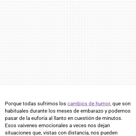
Porque todas sufrimos los
cambios de humor
, que son
habituales durante los meses de embarazo y podemos
pasar de la euforia al llanto en cuestión de minutos.
Esos vaivenes emocionales a veces nos dejan
situaciones que, vistas con distancia, nos pueden