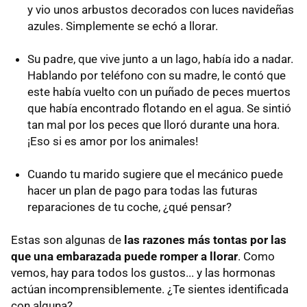
y vio unos arbustos decorados con luces navideñas
azules. Simplemente se echó a llorar.
Su padre, que vive junto a un lago, había ido a nadar.
Hablando por teléfono con su madre, le contó que
este había vuelto con un puñado de peces muertos
que había encontrado flotando en el agua. Se sintió
tan mal por los peces que lloró durante una hora.
¡Eso si es amor por los animales!
Cuando tu marido sugiere que el mecánico puede
hacer un plan de pago para todas las futuras
reparaciones de tu coche, ¿qué pensar?
Estas son algunas de
las razones más tontas por las
que una embarazada puede romper a llorar
. Como
vemos, hay para todos los gustos... y las hormonas
actúan incomprensiblemente. ¿Te sientes identificada
con alguna?