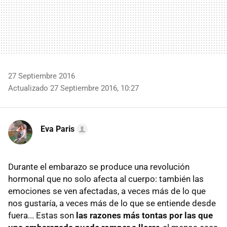
27 Septiembre 2016
Actualizado 27 Septiembre 2016, 10:27
Eva Paris
Durante el embarazo se produce una revolución
hormonal que no solo afecta al cuerpo: también las
emociones se ven afectadas, a veces más de lo que
nos gustaría, a veces más de lo que se entiende desde
fuera... Estas son
las razones más tontas por las que