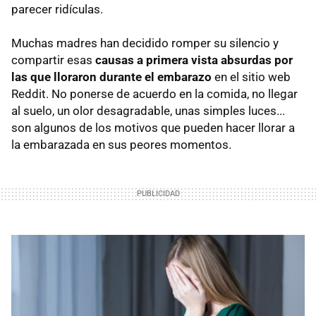
parecer ridículas.
Muchas madres han decidido romper su silencio y
compartir esas
causas a primera vista absurdas por
las que lloraron durante el embarazo
en el sitio web
Reddit. No ponerse de acuerdo en la comida, no llegar
al suelo, un olor desagradable, unas simples luces...
son algunos de los motivos que pueden hacer llorar a
la embarazada en sus peores momentos.