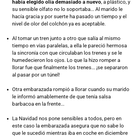
había elegido olía demasiado a nuevo
, a plástico, y
su sensible olfato no lo soportaba... Al marido le
hacía gracia y por suerte ha pasado un tiempo y el
nivel de olor del colchón ya es aceptable.
Al tomar un tren junto a otro que salía al mismo
tiempo en vías paralelas, a ella le pareció hermosa
la sincronía con que circulaban los trenes y se le
humedecieron los ojos. Lo que la hizo romper a
llorar fue que finalmente los trenes... ¡se separaron
al pasar por un túnel!
Otra embarazada rompió a llorar cuando su marido
le informó amablemente de que tenía salsa
barbacoa en la frente...
La Navidad nos pone sensibles a todos, pero en
este caso la embarazada asegura que no sabe lo
que le sucedió mientras iba en coche en diciembre