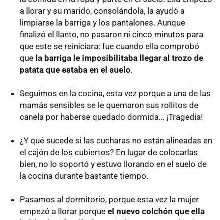
a llorar y su marido, consolándola, la ayudó a
limpiarse la barriga y los pantalones. Aunque
finalizó el llanto, no pasaron ni cinco minutos para
que este se reiniciara: fue cuando ella comprobó
que
la barriga le imposibilitaba llegar al trozo de
patata que estaba en el suelo
.
Seguimos en la cocina, esta vez porque a una de las
mamás sensibles se le quemaron sus rollitos de
canela por haberse quedado dormida... ¡Tragedia!
¿Y qué sucede si las cucharas no están alineadas en
el cajón de los cubiertos? En lugar de colocarlas
bien, no lo soportó y estuvo llorando en el suelo de
la cocina durante bastante tiempo.
Pasamos al dormitorio, porque esta vez la mujer
empezó a llorar porque
el nuevo colchón que ella