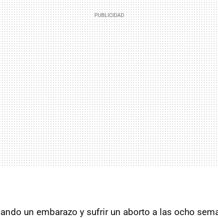
ando un embarazo y sufrir un aborto a las ocho sema