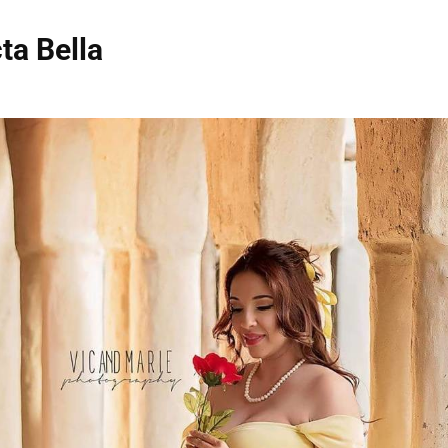
ta Bella