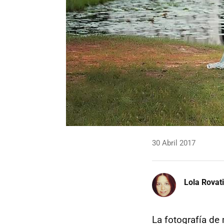
30 Abril 2017
Lola Rovati
La fotografía de