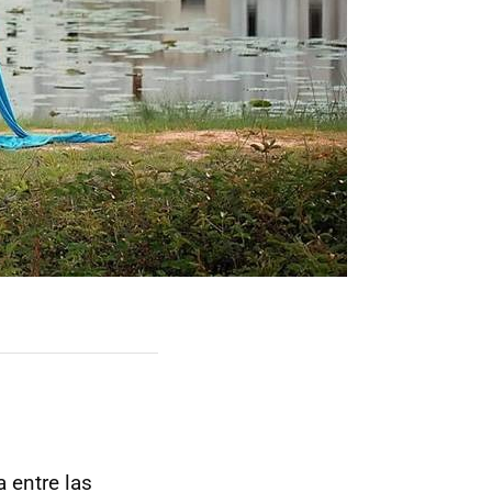
 entre las