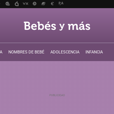
A
NOMBRES DE BEBÉ
ADOLESCENCIA
INFANCIA