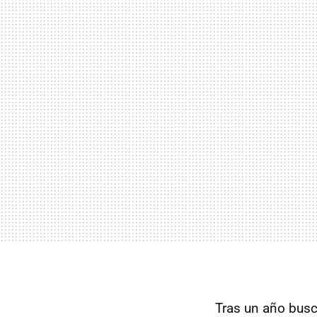
Tras un año busc