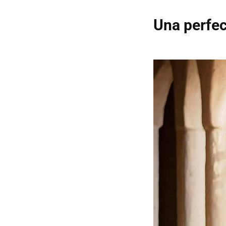
Una perfec