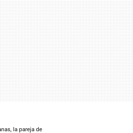
nas, la pareja de