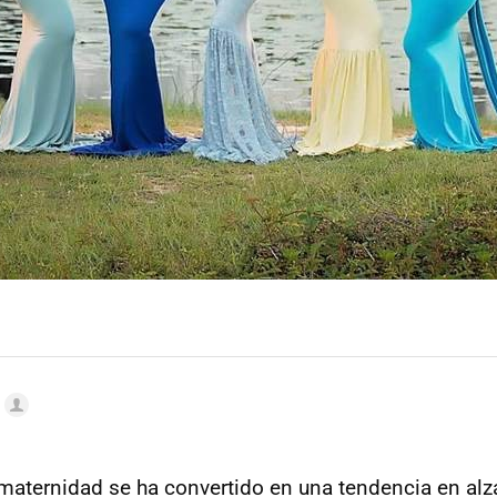
 maternidad se ha convertido en una tendencia en alza