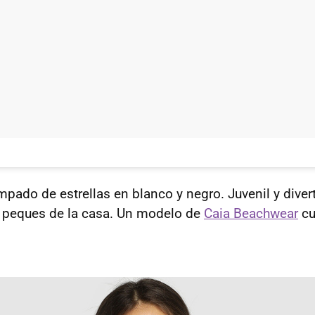
pado de estrellas en blanco y negro. Juvenil y divert
s peques de la casa. Un modelo de
Caia Beachwear
cu