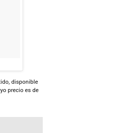
ido, disponible
yo precio es de