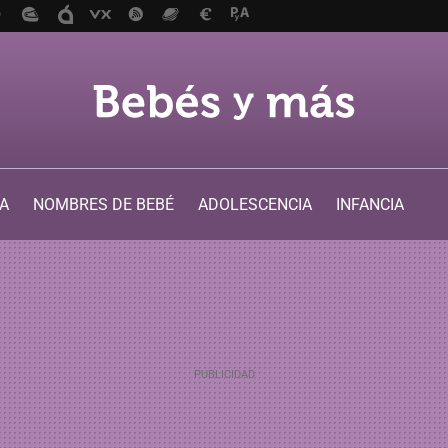
A
NOMBRES DE BEBÉ
ADOLESCENCIA
INFANCIA