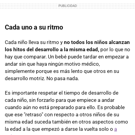
Cada uno a su ritmo
Cada niño lleva su ritmo y
no todos los niños alcanzan
los hitos del desarrollo a la misma edad,
por lo que no
hay que comparar. Un bebé puede tardar en empezar a
andar sin que haya ningún motivo médico,
simplemente porque es más lento que otros en su
desarrollo motriz. No pasa nada.
Es importante respetar el tiempo de desarrollo de
cada niño, sin forzarlo para que empiece a andar
cuando aún no está preparado para ello. Es probable
que ese "retraso" con respecto a otros niños de su
misma edad suceda también en otros aspectos como
la edad a la que empezó a darse la vuelta solo o
a