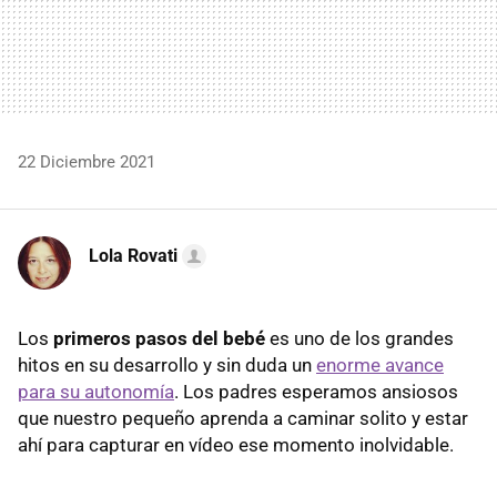
22 Diciembre 2021
Lola Rovati
Los
primeros pasos del bebé
es uno de los grandes
hitos en su desarrollo y sin duda un
enorme avance
para su autonomía
. Los padres esperamos ansiosos
que nuestro pequeño aprenda a caminar solito y estar
ahí para capturar en vídeo ese momento inolvidable.