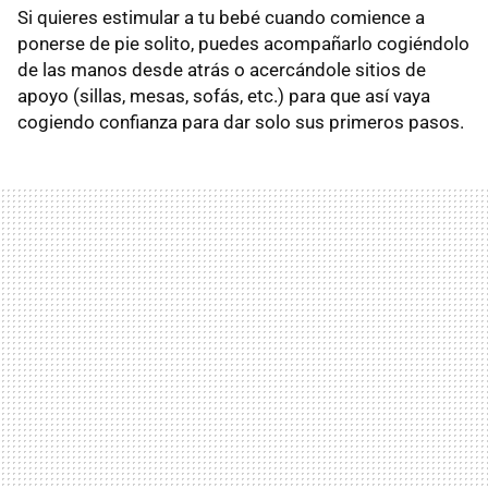
Si quieres estimular a tu bebé cuando comience a
ponerse de pie solito, puedes acompañarlo cogiéndolo
de las manos desde atrás o acercándole sitios de
apoyo (sillas, mesas, sofás, etc.) para que así vaya
cogiendo confianza para dar solo sus primeros pasos.