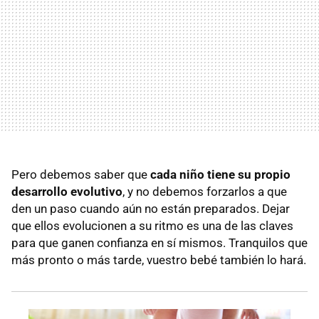
Pero debemos saber que
cada niño tiene su propio
desarrollo evolutivo
, y no debemos forzarlos a que
den un paso cuando aún no están preparados. Dejar
que ellos evolucionen a su ritmo es una de las claves
para que ganen confianza en sí mismos. Tranquilos que
más pronto o más tarde, vuestro bebé también lo hará.