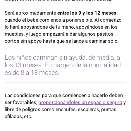
Será aproximadamente
entre los 9 y los 12 meses
cuando el bebé comience a ponerse pie. Al comienzo
lo hará apoyándose de tu mano, apoyándose en los
muebles, y luego empezará a dar algunos pasitos
cortos sin apoyo hasta que se lance a caminar solo.
Los niños caminan sin ayuda, de media, a
los 13 meses. El margen de la normalidad
es de 8 a 18 meses.
Las condiciones para que comiencen a hacerlo deben
ser favorables,
proporcionándoles un espacio seguro
y
libre de peligros como enchufes, escaleras, puntas
afiladas, etc.