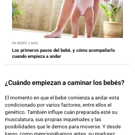
EN BEBÉS Y MÁS
Los primeros pasos del bebé, y cómo acompañarlo
cuando empieza a andar
¿Cuándo empiezan a caminar los bebés?
El momento en que el bebé comienza a andar está
condicionado por varios factores, entre ellos el
genético. También influye cuán preparada esté su
musculatura, sus propias inquietudes y las
posibilidades que le demos para moverse. Y desde
luego, como mencionábamos antes, su madurez.