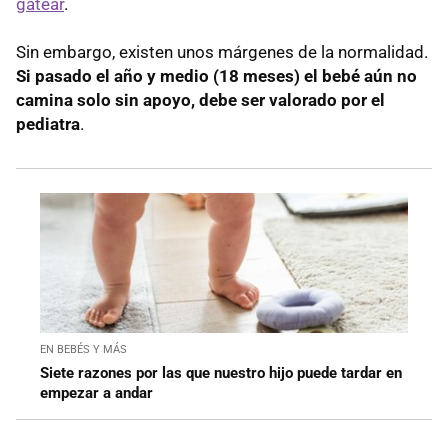
gatear
.
Sin embargo, existen unos márgenes de la normalidad.
Si pasado el año y medio (18 meses) el bebé aún no
camina solo sin apoyo, debe ser valorado por el
pediatra
.
EN BEBÉS Y MÁS
Siete razones por las que nuestro hijo puede tardar en
empezar a andar