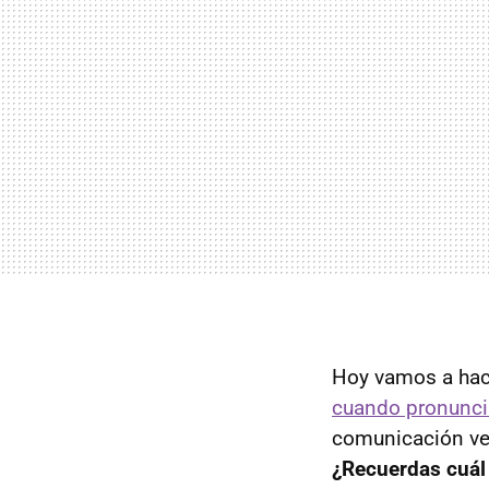
Hoy vamos a hace
cuando pronunci
comunicación ve
¿Recuerdas cuál 