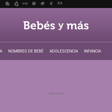
A
NOMBRES DE BEBÉ
ADOLESCENCIA
INFANCIA