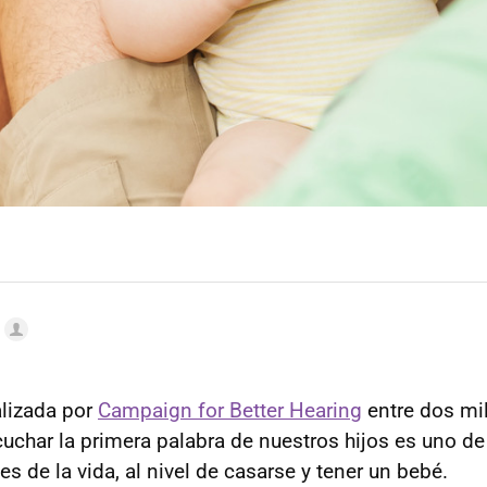
lizada por
Campaign for Better Hearing
entre dos mil
uchar la primera palabra de nuestros hijos es uno 
 de la vida, al nivel de casarse y tener un bebé.