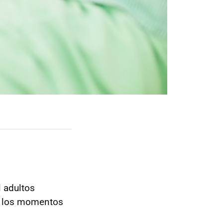
 adultos
de los momentos