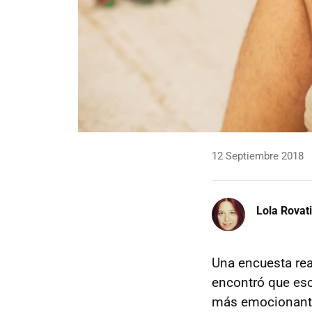
12 Septiembre 2018
Lola Rovati
Una encuesta rea
encontró que esc
más emocionantes