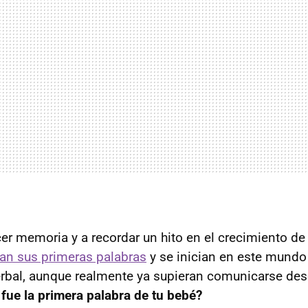
r memoria y a recordar un hito en el crecimiento de
an sus primeras palabras
y se inician en este mundo
rbal, aunque realmente ya supieran comunicarse de
fue la primera palabra de tu bebé?