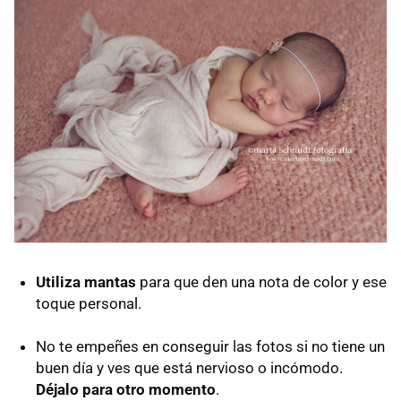
Utiliza mantas
para que den una nota de color y ese
toque personal.
No te empeñes en conseguir las fotos si no tiene un
buen día y ves que está nervioso o incómodo.
Déjalo para otro momento
.