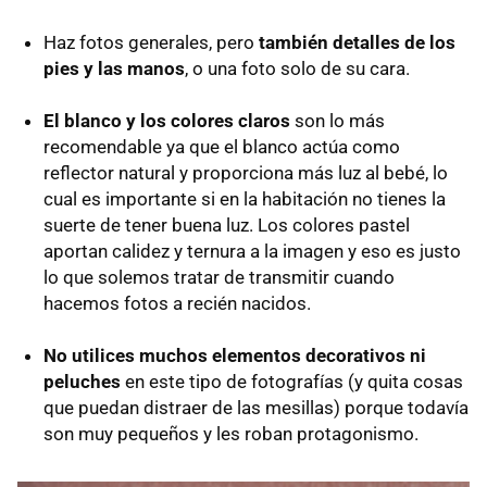
Haz fotos generales, pero
también detalles de los
pies y las manos
, o una foto solo de su cara.
El blanco y los colores claros
son lo más
recomendable ya que el blanco actúa como
reflector natural y proporciona más luz al bebé, lo
cual es importante si en la habitación no tienes la
suerte de tener buena luz. Los colores pastel
aportan calidez y ternura a la imagen y eso es justo
lo que solemos tratar de transmitir cuando
hacemos fotos a recién nacidos.
No utilices muchos elementos decorativos ni
peluches
en este tipo de fotografías (y quita cosas
que puedan distraer de las mesillas) porque todavía
son muy pequeños y les roban protagonismo.