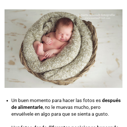
Un buen momento para hacer las fotos es
después
de alimentarle
, no le muevas mucho, pero
envuélvele en algo para que se sienta a gusto.