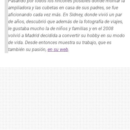
Pasando por todos los rincones posibles donde montar la
ampliadora y las cubetas en casa de sus padres, se fue
aficionando cada vez más. En Sidney, donde vivió un par
de años, descubrió que además de la fotografía de viajes,
le gustaba mucho la de niños y familias y en el 2008
volvió a Madrid decidida a convertir su hobby en su modo
de vida. Desde entonces muestra su trabajo, que es
también su pasión,
en su web
.