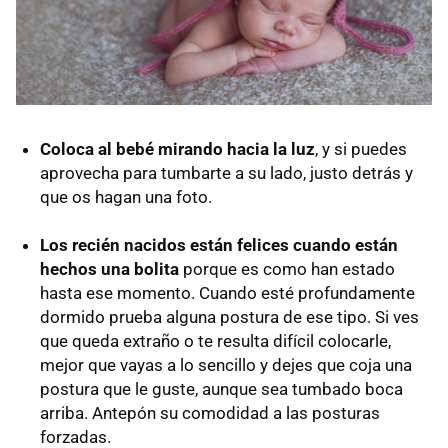
Coloca al bebé mirando hacia la luz
, y si puedes
aprovecha para tumbarte a su lado, justo detrás y
que os hagan una foto.
Los recién nacidos están felices cuando están
hechos una bolita
porque es como han estado
hasta ese momento. Cuando esté profundamente
dormido prueba alguna postura de ese tipo. Si ves
que queda extraño o te resulta difícil colocarle,
mejor que vayas a lo sencillo y dejes que coja una
postura que le guste, aunque sea tumbado boca
arriba. Antepón su comodidad a las posturas
forzadas.