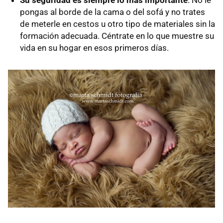
Su seguridad es siempre lo más importante
. No le
pongas al borde de la cama o del sofá y no trates
de meterle en cestos u otro tipo de materiales sin la
formación adecuada. Céntrate en lo que muestre su
vida en su hogar en esos primeros días.