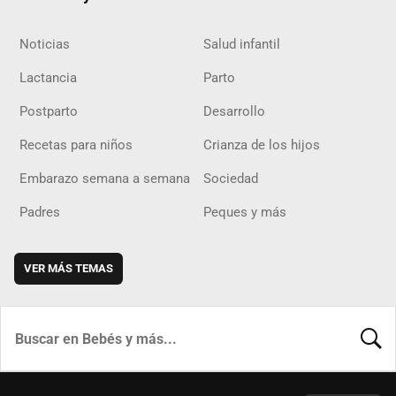
Noticias
Salud infantil
Lactancia
Parto
Postparto
Desarrollo
Recetas para niños
Crianza de los hijos
Embarazo semana a semana
Sociedad
Padres
Peques y más
VER MÁS TEMAS
BUSCA