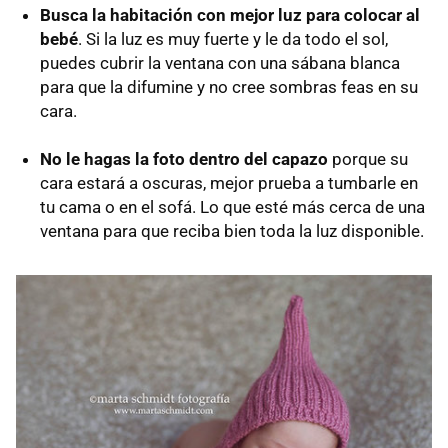
Busca la habitación con mejor luz para colocar al
bebé
. Si la luz es muy fuerte y le da todo el sol,
puedes cubrir la ventana con una sábana blanca
para que la difumine y no cree sombras feas en su
cara.
No le hagas la foto dentro del capazo
porque su
cara estará a oscuras, mejor prueba a tumbarle en
tu cama o en el sofá. Lo que esté más cerca de una
ventana para que reciba bien toda la luz disponible.