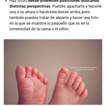
Haz fotos
desde diferentes posiciones buscando
distintas perspectivas
. Puedes agacharte y hacerle
una a su altura o hacérsela desde arriba, pero
también puedes tratar de alejarte y hacer una foto
en la que se muestre lo pequeño que es en la
inmensidad de la cama o el sillón.