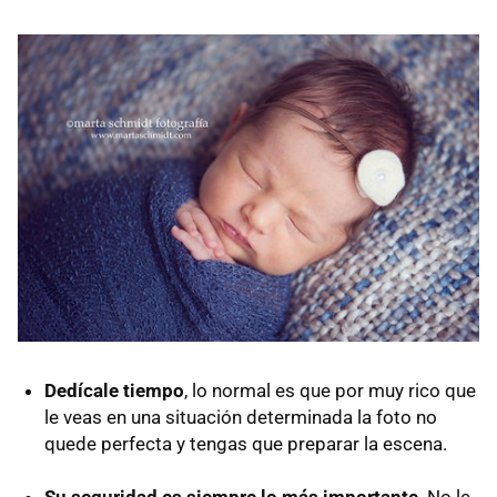
Dedícale tiempo
, lo normal es que por muy rico que
le veas en una situación determinada la foto no
quede perfecta y tengas que preparar la escena.