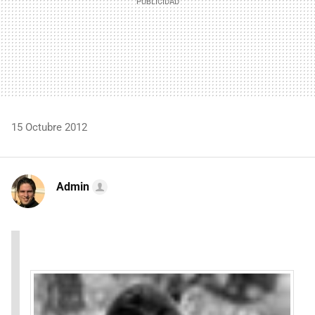
15 Octubre 2012
Admin