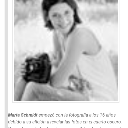
Marta Schmidt
empezó con la fotografía a los 16 años
debido a su afición a revelar las fotos en el cuarto oscuro.