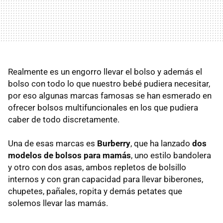
Realmente es un engorro llevar el bolso y además el
bolso con todo lo que nuestro bebé pudiera necesitar,
por eso algunas marcas famosas se han esmerado en
ofrecer bolsos multifuncionales en los que pudiera
caber de todo discretamente.
Una de esas marcas es
Burberry
, que ha lanzado
dos
modelos de bolsos para mamás
, uno estilo bandolera
y otro con dos asas, ambos repletos de bolsillo
internos y con gran capacidad para llevar biberones,
chupetes, pañales, ropita y demás petates que
solemos llevar las mamás.