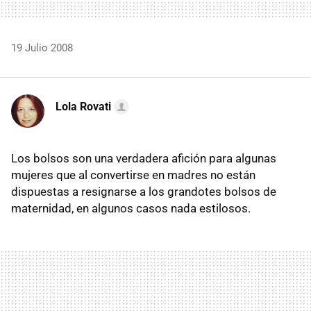
19 Julio 2008
Lola Rovati
Los bolsos son una verdadera afición para algunas
mujeres que al convertirse en madres no están
dispuestas a resignarse a los grandotes bolsos de
maternidad, en algunos casos nada estilosos.