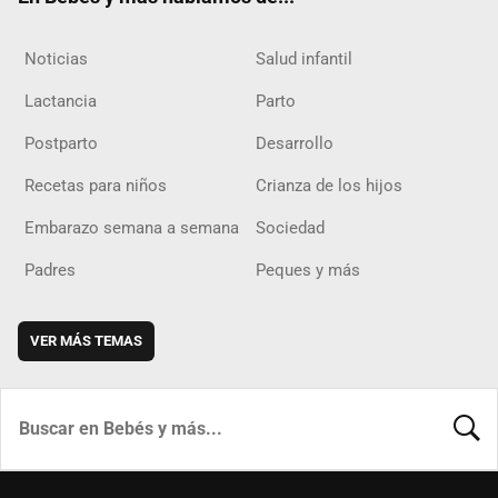
Noticias
Salud infantil
Lactancia
Parto
Postparto
Desarrollo
Recetas para niños
Crianza de los hijos
Embarazo semana a semana
Sociedad
Padres
Peques y más
VER MÁS TEMAS
BUSCA