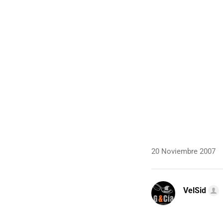
20 Noviembre 2007
VelSid