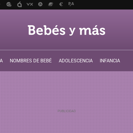
A
NOMBRES DE BEBÉ
ADOLESCENCIA
INFANCIA