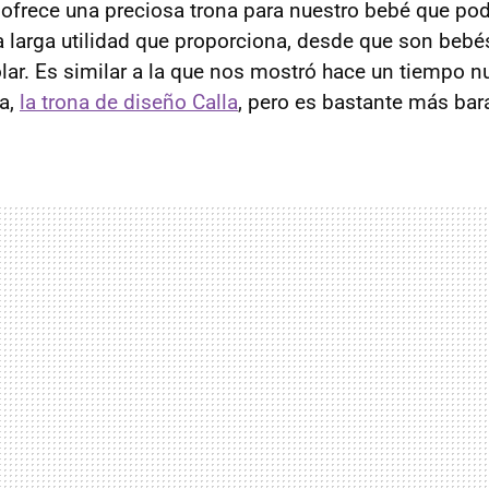
frece una preciosa trona para nuestro bebé que pod
a larga utilidad que proporciona, desde que son bebé
lar. Es similar a la que nos mostró hace un tiempo n
a,
la trona de diseño Calla
, pero es bastante más bar