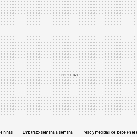
e niñas
Embarazo semana a semana
Peso y medidas del bebé en el