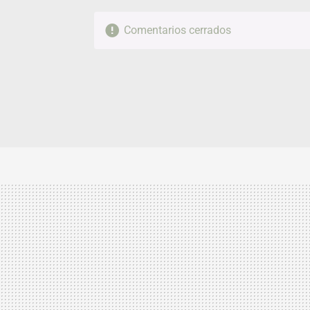
Comentarios cerrados