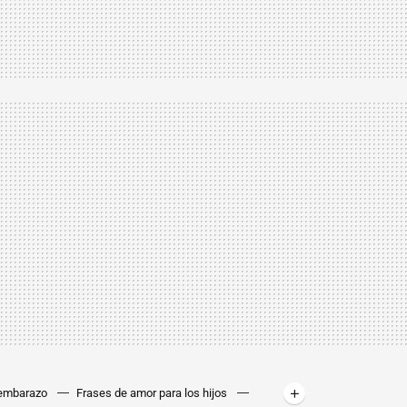
 embarazo
Frases de amor para los hijos