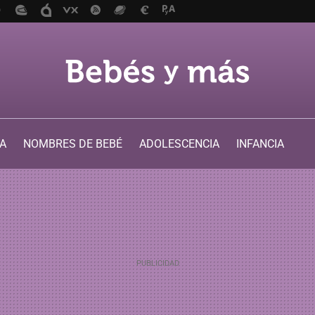
A
NOMBRES DE BEBÉ
ADOLESCENCIA
INFANCIA