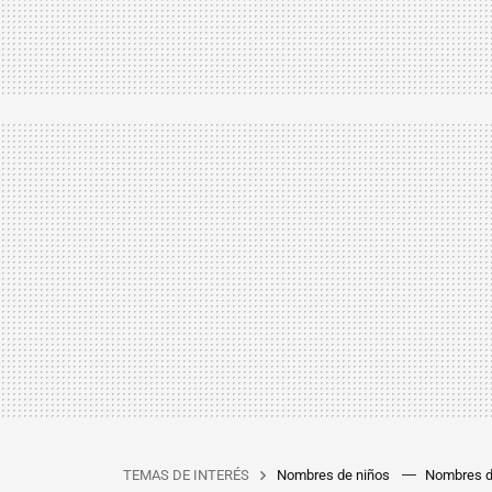
TEMAS DE INTERÉS
Nombres de niños
Nombres d