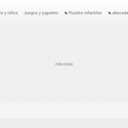
s y niños
Juegos y juguetes
Puzzles infantiles
abeceda