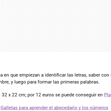
pa en que empiezan a identificar las letras, saber con 
re, y luego para formar las primeras palabras.
 32 x 22 cm; por 12 euros se puede conseguir en
Pla
|
Galletas para aprender el abecedario y los números