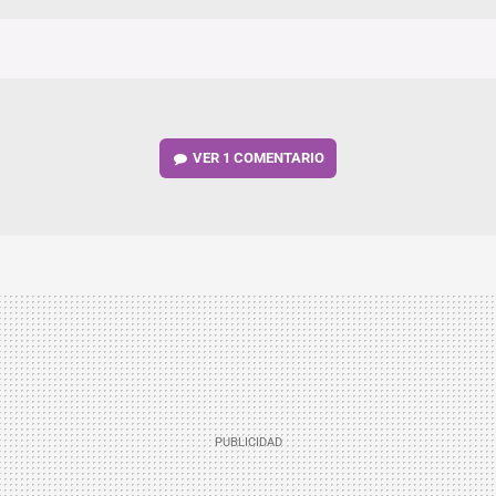
VER
1 COMENTARIO