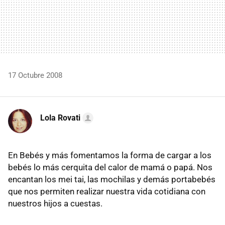
17 Octubre 2008
Lola Rovati
En Bebés y más fomentamos la forma de cargar a los
bebés lo más cerquita del calor de mamá o papá. Nos
encantan los mei tai, las mochilas y demás portabebés
que nos permiten realizar nuestra vida cotidiana con
nuestros hijos a cuestas.