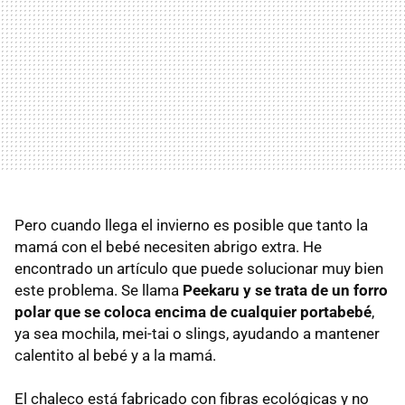
Pero cuando llega el invierno es posible que tanto la
mamá con el bebé necesiten abrigo extra. He
encontrado un artículo que puede solucionar muy bien
este problema. Se llama
Peekaru y se trata de un forro
polar que se coloca encima de cualquier portabebé
,
ya sea mochila, mei-tai o slings, ayudando a mantener
calentito al bebé y a la mamá.
El chaleco está fabricado con fibras ecológicas y no