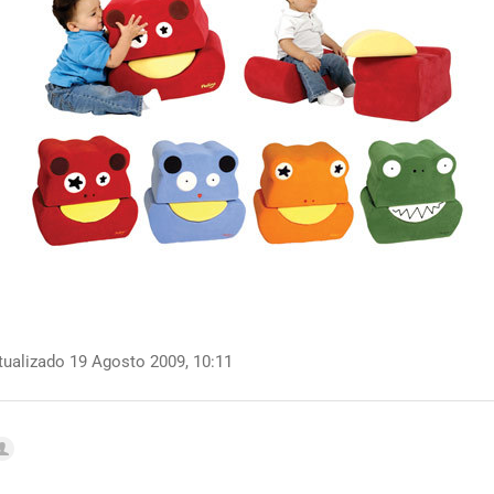
ualizado 19 Agosto 2009, 10:11