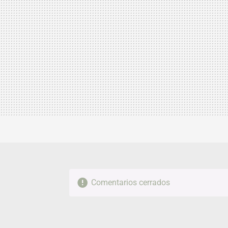
Comentarios cerrados