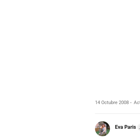
14 Octubre 2008
Act
Eva Paris