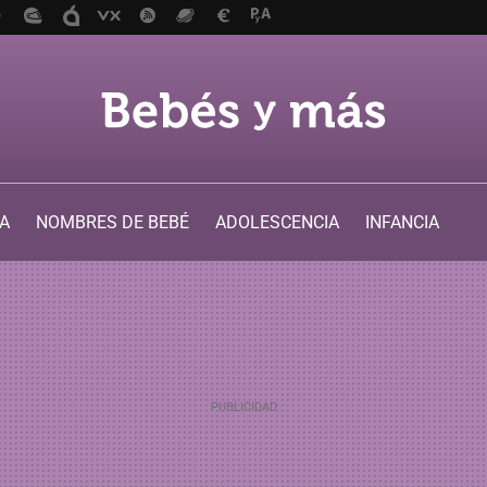
A
NOMBRES DE BEBÉ
ADOLESCENCIA
INFANCIA