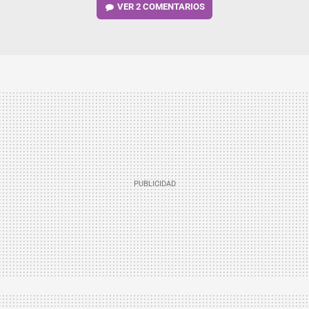
VER
2 COMENTARIOS