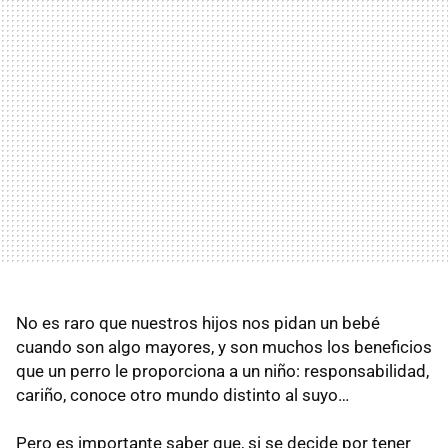
No es raro que nuestros hijos nos pidan un bebé
cuando son algo mayores, y son muchos los beneficios
que un perro le proporciona a un niño: responsabilidad,
cariño, conoce otro mundo distinto al suyo…
Pero es importante saber que, si se decide por tener