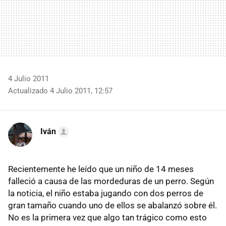
4 Julio 2011
Actualizado 4 Julio 2011, 12:57
Iván
Recientemente he leído que un niño de 14 meses
falleció a causa de las mordeduras de un perro. Según
la noticia, el niño estaba jugando con dos perros de
gran tamaño cuando uno de ellos se abalanzó sobre él.
No es la primera vez que algo tan trágico como esto