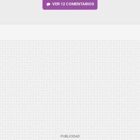
VER
12 COMENTARIOS