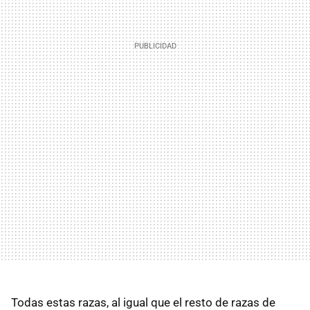
Todas estas razas, al igual que el resto de razas de