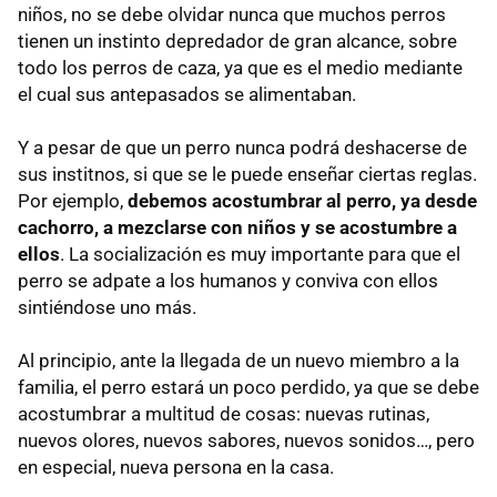
niños, no se debe olvidar nunca que muchos perros
tienen un instinto depredador de gran alcance, sobre
todo los perros de caza, ya que es el medio mediante
el cual sus antepasados se alimentaban.
Y a pesar de que un perro nunca podrá deshacerse de
sus institnos, si que se le puede enseñar ciertas reglas.
Por ejemplo,
debemos acostumbrar al perro, ya desde
cachorro, a mezclarse con niños y se acostumbre a
ellos
. La socialización es muy importante para que el
perro se adpate a los humanos y conviva con ellos
sintiéndose uno más.
Al principio, ante la llegada de un nuevo miembro a la
familia, el perro estará un poco perdido, ya que se debe
acostumbrar a multitud de cosas: nuevas rutinas,
nuevos olores, nuevos sabores, nuevos sonidos…, pero
en especial, nueva persona en la casa.