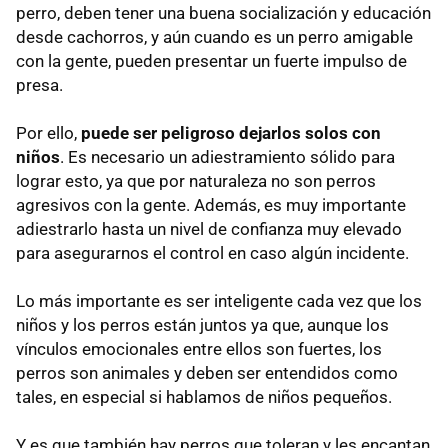
perro, deben tener una buena socialización y educación
desde cachorros, y aún cuando es un perro amigable
con la gente, pueden presentar un fuerte impulso de
presa.
Por ello,
puede ser peligroso dejarlos solos con
niños
. Es necesario un adiestramiento sólido para
lograr esto, ya que por naturaleza no son perros
agresivos con la gente. Además, es muy importante
adiestrarlo hasta un nivel de confianza muy elevado
para asegurarnos el control en caso algún incidente.
Lo más importante es ser inteligente cada vez que los
niños y los perros están juntos ya que, aunque los
vínculos emocionales entre ellos son fuertes, los
perros son animales y deben ser entendidos como
tales, en especial si hablamos de niños pequeños.
Y es que también hay perros que toleran y les encantan