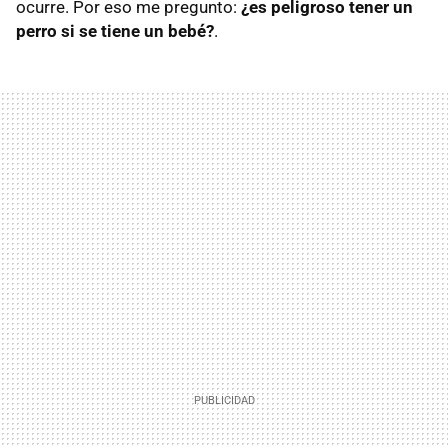
ocurre. Por eso me pregunto:
¿es peligroso tener un
perro si se tiene un bebé?
.