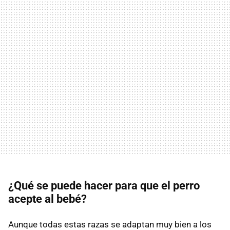
¿Qué se puede hacer para que el perro
acepte al bebé?
Aunque todas estas razas se adaptan muy bien a los