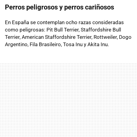
Perros peligrosos y perros cariñosos
En España se contemplan ocho razas consideradas
como peligrosas: Pit Bull Terrier, Staffordshire Bull
Terrier, American Staffordshire Terrier, Rottweiler, Dogo
Argentino, Fila Brasileiro, Tosa Inu y Akita Inu.