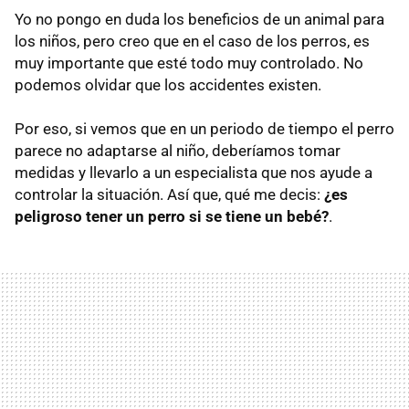
Yo no pongo en duda los beneficios de un animal para
los niños, pero creo que en el caso de los perros, es
muy importante que esté todo muy controlado. No
podemos olvidar que los accidentes existen.
Por eso, si vemos que en un periodo de tiempo el perro
parece no adaptarse al niño, deberíamos tomar
medidas y llevarlo a un especialista que nos ayude a
controlar la situación. Así que, qué me decis:
¿es
peligroso tener un perro si se tiene un bebé?
.