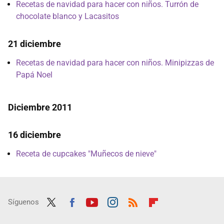
Recetas de navidad para hacer con niños. Turrón de
chocolate blanco y Lacasitos
21 diciembre
Recetas de navidad para hacer con niños. Minipizzas de
Papá Noel
Diciembre 2011
16 diciembre
Receta de cupcakes "Muñecos de nieve"
Síguenos
Twit
Fac
Yout
Inst
RSS
Flip