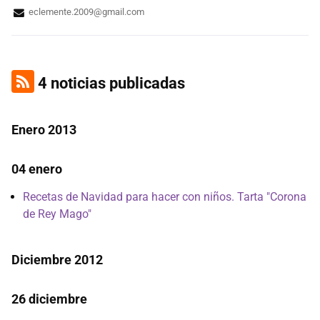
eclemente.2009@gmail.com
4 noticias publicadas
Enero 2013
04 enero
Recetas de Navidad para hacer con niños. Tarta "Corona
de Rey Mago"
Diciembre 2012
26 diciembre