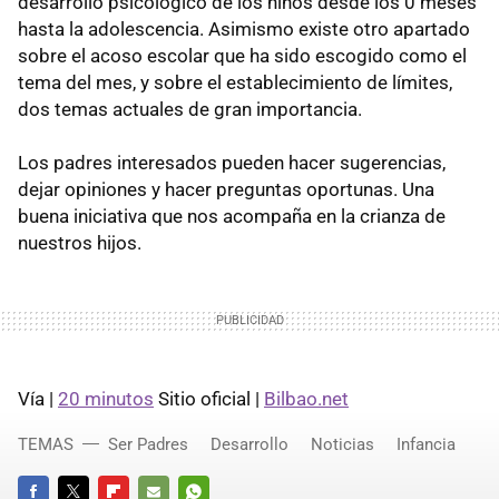
desarrollo psicológico de los niños desde los 0 meses
hasta la adolescencia. Asimismo existe otro apartado
sobre el acoso escolar que ha sido escogido como el
tema del mes, y sobre el establecimiento de límites,
dos temas actuales de gran importancia.
Los padres interesados pueden hacer sugerencias,
dejar opiniones y hacer preguntas oportunas. Una
buena iniciativa que nos acompaña en la crianza de
nuestros hijos.
Vía |
20 minutos
Sitio oficial |
Bilbao.net
TEMAS
Ser Padres
Desarrollo
Noticias
Infancia