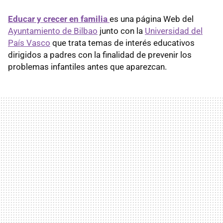
Educar y crecer en familia
es una página Web del
Ayuntamiento de Bilbao
junto con la
Universidad del
País Vasco
que trata temas de interés educativos
dirigidos a padres con la finalidad de prevenir los
problemas infantiles antes que aparezcan.