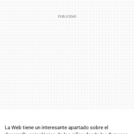
La Web tiene un interesante apartado sobre el