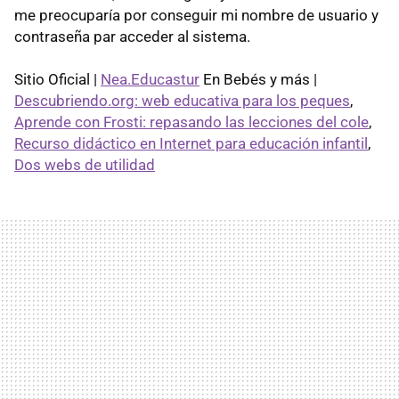
me preocuparía por conseguir mi nombre de usuario y
contraseña par acceder al sistema.
Sitio Oficial |
Nea.Educastur
En Bebés y más |
Descubriendo.org: web educativa para los peques
,
Aprende con Frosti: repasando las lecciones del cole
,
Recurso didáctico en Internet para educación infantil
,
Dos webs de utilidad