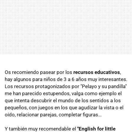
Os recomiendo pasear por los
recursos educativos
,
hay algunos para niños de 3 a 6 años muy interesantes.
Los recursos protagonizados por "Pelayo y su pandilla"
me han parecido estupendos, valga como ejemplo el
que intenta descubrir el mundo de los sentidos a los
pequeños, con juegos en los que agudizar la vista o el
oído, relacionar parejas, completar figuras...
Y también muy recomendable el
"English for little