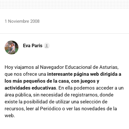
1 Noviembre 2008
Eva Paris
Hoy viajamos al Navegador Educacional de Asturias,
que nos ofrece una
interesante página web dirigida a
los más pequeños de la casa, con juegos y
actividades educativas
. En ella podemos acceder a un
área pública, sin necesidad de registrarnos, donde
existe la posibilidad de utilizar una selección de
recursos, leer al Periódico o ver las novedades de la
web.