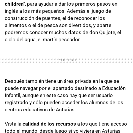
children"
, para ayudar a dar los primeros pasos en
inglés a los más pequeños. Además el juego de
construcción de puentes, el de reconocer los
alimentos o el de pesca son divertidos, y aparte
podremos conocer muchos datos de don Quijote, el
ciclo del agua, el martín pescador...
Después también tiene un área privada en la que se
puede navegar por el apartado destinado a Educación
Infantil, aunque en este caso hay que ser usuario
registrado y sólo pueden acceder los alumnos de los
centros educativos de Asturias.
Vista la
calidad de los recursos
a los que tiene acceso
todo el mundo, desde luego si yo viviera en Asturias