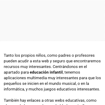
Tanto los propios niños, como padres o profesores
pueden acudir a esta web y seguro que encontraremos
recursos muy interesantes. Centrándonos en el
apartado para
educación infantil
, tenemos
aplicaciones multimedia muy interesantes para que los
pequeños se inicien en el mundo musical, o en la
informática, y muchos juegos educativos interesantes.
También hay enlaces a otras webs educativas, como