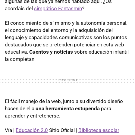
algunas de las que ya hemos hablado aquí. ¿Os
acordáis del
simpático Fantasmín
?
El conocimiento de sí mismo y la autonomía personal,
el conocimiento del entorno y la adquisición del
lenguaje y capacidades comunicativas son los puntos
destacados que se pretenden potenciar en esta web
educativa.
Cuentos y noticias
sobre educación infantil
la completan.
El fácil manejo de la web, junto a su divertido diseño
hacen de ella
una herramienta estupenda
para
aprender y entretenerse.
Vía |
Educación 2.0
Sitio Oficial |
Biblioteca escolar