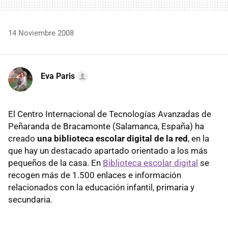
14 Noviembre 2008
Eva Paris
El Centro Internacional de Tecnologías Avanzadas de
Peñaranda de Bracamonte (Salamanca, España) ha
creado
una biblioteca escolar digital de la red
, en la
que hay un destacado apartado orientado a los más
pequeños de la casa. En
Biblioteca escolar digital
se
recogen más de 1.500 enlaces e información
relacionados con la educación infantil, primaria y
secundaria.