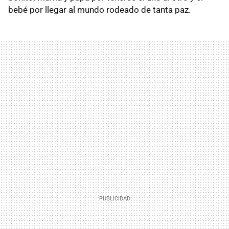
bebé por llegar al mundo rodeado de tanta paz.