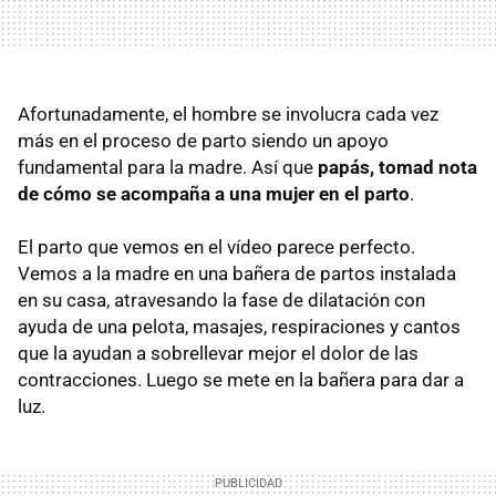
Afortunadamente, el hombre se involucra cada vez
más en el proceso de parto siendo un apoyo
fundamental para la madre. Así que
papás, tomad nota
de cómo se acompaña a una mujer en el parto
.
El parto que vemos en el vídeo parece perfecto.
Vemos a la madre en una bañera de partos instalada
en su casa, atravesando la fase de dilatación con
ayuda de una pelota, masajes, respiraciones y cantos
que la ayudan a sobrellevar mejor el dolor de las
contracciones. Luego se mete en la bañera para dar a
luz.