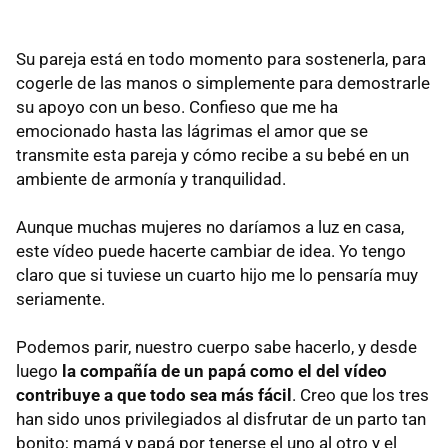
Su pareja está en todo momento para sostenerla, para
cogerle de las manos o simplemente para demostrarle
su apoyo con un beso. Confieso que me ha
emocionado hasta las lágrimas el amor que se
transmite esta pareja y cómo recibe a su bebé en un
ambiente de armonía y tranquilidad.
Aunque muchas mujeres no daríamos a luz en casa,
este vídeo puede hacerte cambiar de idea. Yo tengo
claro que si tuviese un cuarto hijo me lo pensaría muy
seriamente.
Podemos parir, nuestro cuerpo sabe hacerlo, y desde
luego
la compañía de un papá como el del vídeo
contribuye a que todo sea más fácil
. Creo que los tres
han sido unos privilegiados al disfrutar de un parto tan
bonito; mamá y papá por tenerse el uno al otro y el