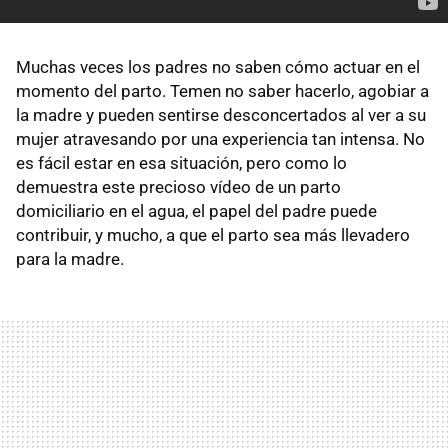
Muchas veces los padres no saben cómo actuar en el
momento del parto. Temen no saber hacerlo, agobiar a
la madre y pueden sentirse desconcertados al ver a su
mujer atravesando por una experiencia tan intensa. No
es fácil estar en esa situación, pero como lo
demuestra este precioso vídeo de un parto
domiciliario en el agua, el papel del padre puede
contribuir, y mucho, a que el parto sea más llevadero
para la madre.