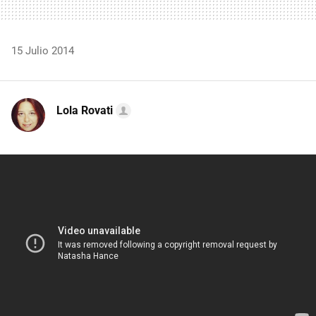
15 Julio 2014
Lola Rovati