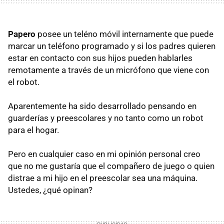
Papero
posee un teléno móvil internamente que puede
marcar un teléfono programado y si los padres quieren
estar en contacto con sus hijos pueden hablarles
remotamente a través de un micrófono que viene con
el robot.
Aparentemente ha sido desarrollado pensando en
guarderías y preescolares y no tanto como un robot
para el hogar.
Pero en cualquier caso en mi opinión personal creo
que no me gustaría que el compañero de juego o quien
distrae a mi hijo en el preescolar sea una máquina.
Ustedes, ¿qué opinan?