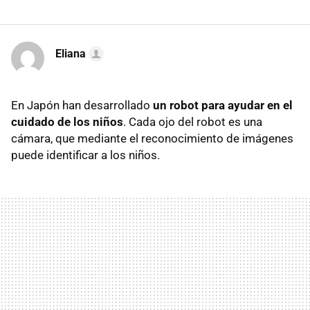
Eliana
En Japón han desarrollado
un robot para ayudar en el
cuidado de los niños
. Cada ojo del robot es una
cámara, que mediante el reconocimiento de imágenes
puede identificar a los niños.