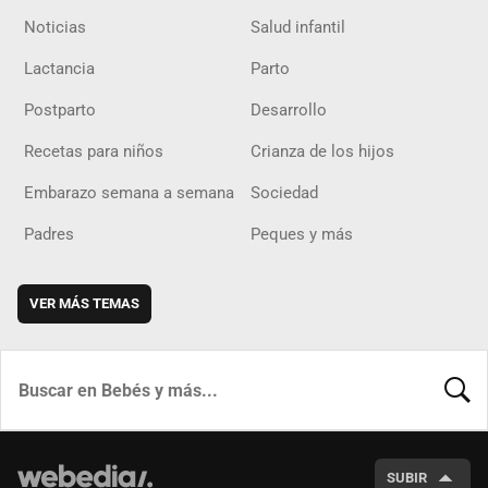
Noticias
Salud infantil
Lactancia
Parto
Postparto
Desarrollo
Recetas para niños
Crianza de los hijos
Embarazo semana a semana
Sociedad
Padres
Peques y más
VER MÁS TEMAS
BUSCA
SUBIR