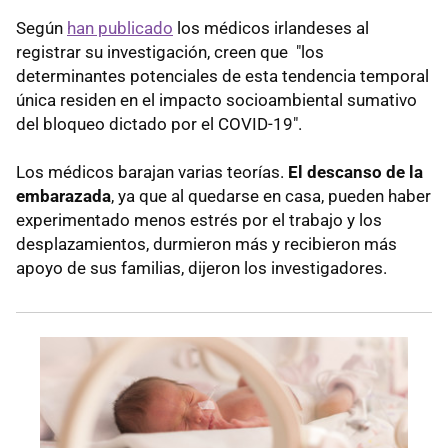
Según
han publicado
los médicos irlandeses al
registrar su investigación, creen que "los
determinantes potenciales de esta tendencia temporal
única residen en el impacto socioambiental sumativo
del bloqueo dictado por el COVID-19".
Los médicos barajan varias teorías.
El descanso de la
embarazada
, ya que al quedarse en casa, pueden haber
experimentado menos estrés por el trabajo y los
desplazamientos, durmieron más y recibieron más
apoyo de sus familias, dijeron los investigadores.