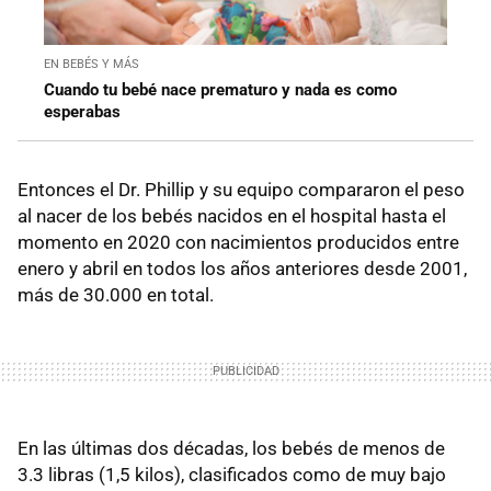
EN BEBÉS Y MÁS
Cuando tu bebé nace prematuro y nada es como
esperabas
Entonces el Dr. Phillip y su equipo compararon el peso
al nacer de los bebés nacidos en el hospital hasta el
momento en 2020 con nacimientos producidos entre
enero y abril en todos los años anteriores desde 2001,
más de 30.000 en total.
En las últimas dos décadas, los bebés de menos de
3.3 libras (1,5 kilos), clasificados como de muy bajo