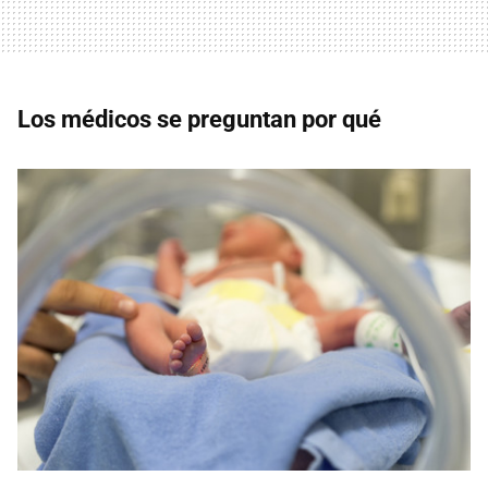
Los médicos se preguntan por qué