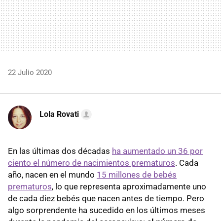
22 Julio 2020
Lola Rovati
En las últimas dos décadas
ha aumentado un 36 por
ciento el número de nacimientos prematuros
. Cada
año, nacen en el mundo
15 millones de bebés
prematuros
, lo que representa aproximadamente uno
de cada diez bebés que nacen antes de tiempo. Pero
algo sorprendente ha sucedido en los últimos meses