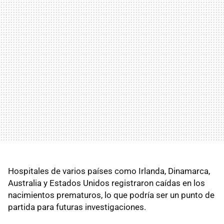
Hospitales de varios países como Irlanda, Dinamarca,
Australia y Estados Unidos registraron caídas en los
nacimientos prematuros, lo que podría ser un punto de
partida para futuras investigaciones.