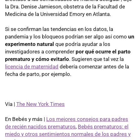
la Dra. Denise Jamieson, obstetra de la Facultad de
Medicina de la Universidad Emory en Atlanta.
Si se confirman las tendencias en los datos, la
pandemia y los bloqueos podrían ser algo así como
un
experimento natural
que podría ayudar a los
investigadores a comprender
por qué ocurre el parto
prematuro y cómo evitarlo
. Sugieren que tal vez la
licencia de maternidad
debería comenzar antes de la
fecha de parto, por ejemplo.
Vía |
The New York Times
En Bebés y más |
Los mejores consejos para padres
de recién nacidos prematuros
,
Bebés prematuros: el
miedo y otros sentimientos normales de los padres y