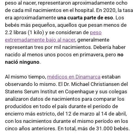
peso al nacer, representaron aproximadamente ocho
de cada mil nacimientos en el hospital. En 2020, la tasa
era aproximadamente
una cuarta parte de eso
. Los
bebés más pequeños, aquellos que pesan menos de
2.2 libras (1 kilo) y se consideran de
peso
extremadamente bajo al nacer
, generalmente
representan tres por mil nacimientos. Debería haber
nacido al menos unos pocos en primavera, pero
no
nació ninguno
.
Al mismo tiempo,
médicos en Dinamarca
estaban
observando lo mismo. El Dr. Michael Christiansen del
Statens Serum Institut en Copenhague y sus colegas
analizaron datos de nacimientos para comparar los
producidos en todo el país durante el período de
encierro más estricto, del 12 de marzo al 14 de abril,
con los nacimientos durante el mismo período en los
cinco años anteriores. En total, más de 31.000 bebés.