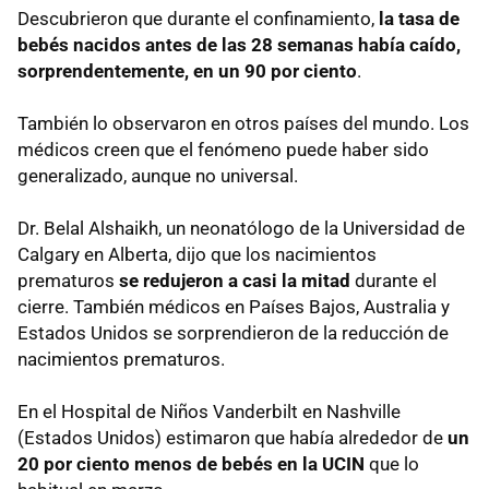
Descubrieron que durante el confinamiento,
la tasa de
bebés nacidos antes de las 28 semanas había caído,
sorprendentemente, en un 90 por ciento
.
También lo observaron en otros países del mundo. Los
médicos creen que el fenómeno puede haber sido
generalizado, aunque no universal.
Dr. Belal Alshaikh, un neonatólogo de la Universidad de
Calgary en Alberta, dijo que los nacimientos
prematuros
se redujeron a casi la mitad
durante el
cierre. También médicos en Países Bajos, Australia y
Estados Unidos se sorprendieron de la reducción de
nacimientos prematuros.
En el Hospital de Niños Vanderbilt en Nashville
(Estados Unidos) estimaron que había alrededor de
un
20 por ciento menos de bebés en la UCIN
que lo