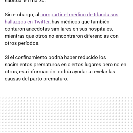
habitual en marzo.
Sin embargo, al
compartir el médico de Irlanda sus
hallazgos en Twitter
, hay médicos que también
contaron anécdotas similares en sus hospitales,
mientras que otros no encontraron diferencias con
otros períodos.
Si el confinamiento podría haber reducido los
nacimientos prematuros en ciertos lugares pero no en
otros, esa información podría ayudar a revelar las
causas del parto prematuro.