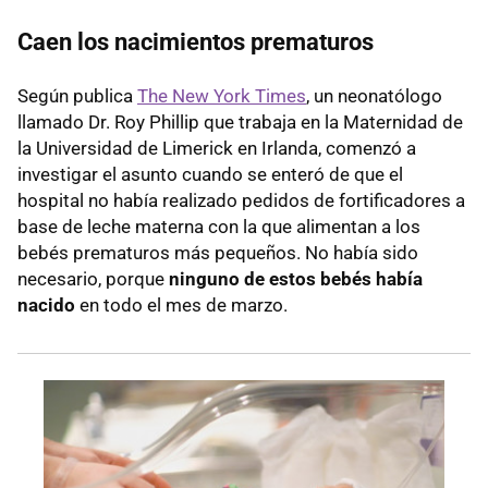
Caen los nacimientos prematuros
Según publica
The New York Times
, un neonatólogo
llamado Dr. Roy Phillip que trabaja en la Maternidad de
la Universidad de Limerick en Irlanda, comenzó a
investigar el asunto cuando se enteró de que el
hospital no había realizado pedidos de fortificadores a
base de leche materna con la que alimentan a los
bebés prematuros más pequeños. No había sido
necesario, porque
ninguno de estos bebés había
nacido
en todo el mes de marzo.