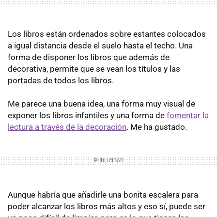
Los libros están ordenados sobre estantes colocados
a igual distancia desde el suelo hasta el techo. Una
forma de disponer los libros que además de
decorativa, permite que se vean los títulos y las
portadas de todos los libros.
Me parece una buena idea, una forma muy visual de
exponer los libros infantiles y una forma de
fomentar la
lectura a través de la decoración
. Me ha gustado.
Aunque habría que añadirle una bonita escalera para
poder alcanzar los libros más altos y eso sí, puede ser