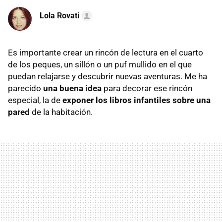
Lola Rovati
Es importante crear un rincón de lectura en el cuarto
de los peques, un sillón o un puf mullido en el que
puedan relajarse y descubrir nuevas aventuras. Me ha
parecido
una buena idea
para decorar ese rincón
especial, la de
exponer los libros infantiles sobre una
pared
de la habitación.