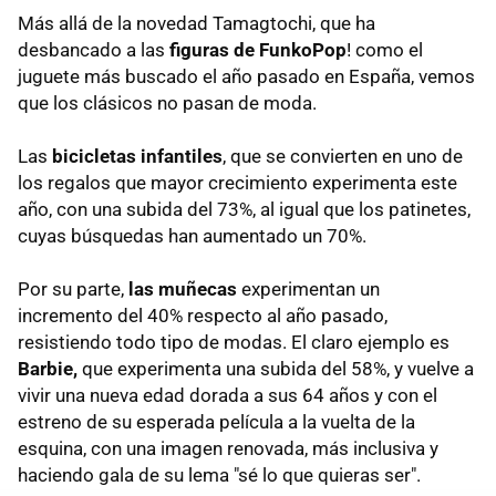
Más allá de la novedad Tamagtochi, que ha
desbancado a las
figuras de FunkoPop
! como el
juguete más buscado el año pasado en España, vemos
que los clásicos no pasan de moda.
Las
bicicletas infantiles
, que se convierten en uno de
los regalos que mayor crecimiento experimenta este
año, con una subida del 73%, al igual que los patinetes,
cuyas búsquedas han aumentado un 70%.
Por su parte,
las muñecas
experimentan un
incremento del 40% respecto al año pasado,
resistiendo todo tipo de modas. El claro ejemplo es
Barbie,
que experimenta una subida del 58%, y vuelve a
vivir una nueva edad dorada a sus 64 años y con el
estreno de su esperada película a la vuelta de la
esquina, con una imagen renovada, más inclusiva y
haciendo gala de su lema "sé lo que quieras ser".