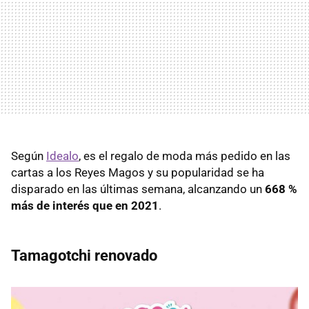
Según
Idealo
, es el regalo de moda más pedido en las
cartas a los Reyes Magos y su popularidad se ha
disparado en las últimas semana, alcanzando un
668 %
más de interés que en 2021
.
Tamagotchi renovado