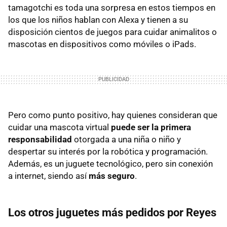
tamagotchi es toda una sorpresa en estos tiempos en
los que los niños hablan con Alexa y tienen a su
disposición cientos de juegos para cuidar animalitos o
mascotas en dispositivos como móviles o iPads.
Pero como punto positivo, hay quienes consideran que
cuidar una mascota virtual
puede ser la primera
responsabilidad
otorgada a una niña o niño y
despertar su interés por la robótica y programación.
Además, es un juguete tecnológico, pero sin conexión
a internet, siendo así
más seguro
.
Los otros juguetes más pedidos por Reyes