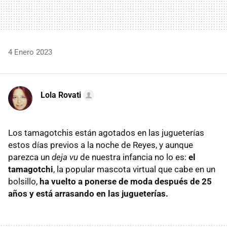
4 Enero 2023
Lola Rovati
Los tamagotchis están agotados en las jugueterías
estos días previos a la noche de Reyes, y aunque
parezca un
deja vu
de nuestra infancia no lo es:
el
tamagotchi
, la popular mascota virtual que cabe en un
bolsillo,
ha vuelto a ponerse de moda después de 25
años y está arrasando en las jugueterías.