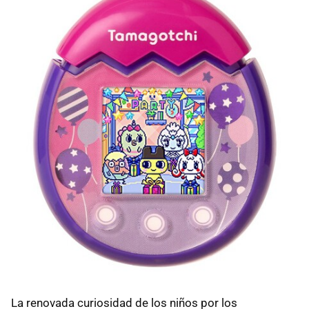
La renovada curiosidad de los niños por los