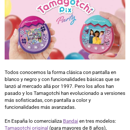
Todos conocemos la forma clásica con pantalla en
blanco y negro y con funcionalidades básicas que se
lanzó al mercado allá por 1997. Pero los años han
pasado y los Tamagotchi han evolucionado a versiones
más sofisticadas, con pantalla a color y
funcionalidades más avanzadas.
En España lo comercializa
Bandai
en tres modelos:
Tamagotchi original
(para mayores de 8 años),