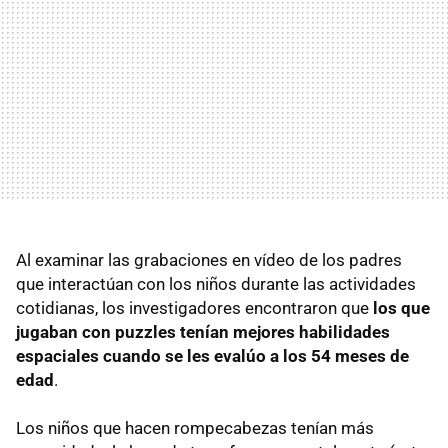
Al examinar las grabaciones en vídeo de los padres
que interactúan con los niños durante las actividades
cotidianas, los investigadores encontraron que
los que
jugaban con puzzles tenían mejores habilidades
espaciales cuando se les evalúo a los 54 meses de
edad
.
Los niños que hacen rompecabezas tenían más