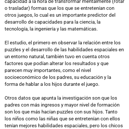
capacidad a la hora de transformar mentalmente (rotar
o trasladar) formas que los que se entretenían con
otros juegos, lo cual es un importante predictor del
desarrollo de capacidades para la ciencia, la
tecnología, la ingeniería y las matemáticas.
El estudio, el primero en observar la relación entre los
puzzles y el desarrollo de las habilidades espaciales en
un entorno natural, también tuvo en cuenta otros
factores que podían alterar los resultados y que
parecen muy importantes, como el nivel
socioeconómico de los padres, su educación y la
forma de hablar a los hijos durante el juego.
Otros datos que apunta la investigación son que los
padres con más ingresos y mayor nivel de formación
son los que más hacían puzzles con sus hijos. Tanto
los niños como las niñas que se entretenían con ellos
tenían mejores habilidades espaciales, pero los chicos