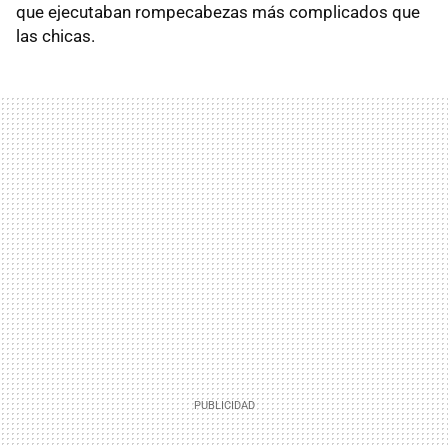
que ejecutaban rompecabezas más complicados que
las chicas.