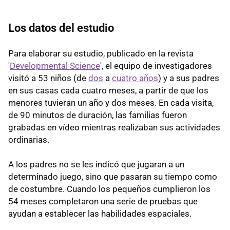
Los datos del estudio
Para elaborar su estudio, publicado en la revista
'
Developmental Science
', el equipo de investigadores
visitó a 53 niños (de
dos
a
cuatro años
) y a sus padres
en sus casas cada cuatro meses, a partir de que los
menores tuvieran un año y dos meses. En cada visita,
de 90 minutos de duración, las familias fueron
grabadas en vídeo mientras realizaban sus actividades
ordinarias.
A los padres no se les indicó que jugaran a un
determinado juego, sino que pasaran su tiempo como
de costumbre. Cuando los pequeños cumplieron los
54 meses completaron una serie de pruebas que
ayudan a establecer las habilidades espaciales.