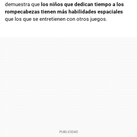
demuestra que
los niños que dedican tiempo a los
rompecabezas tienen más habilidades espaciales
que los que se entretienen con otros juegos.