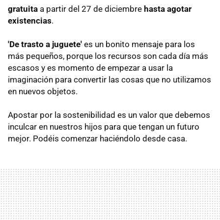
gratuita
a partir del 27 de diciembre
hasta agotar
existencias
.
'De trasto a juguete'
es un bonito mensaje para los
más pequeños, porque los recursos son cada día más
escasos y es momento de empezar a usar la
imaginación para convertir las cosas que no utilizamos
en nuevos objetos.
Apostar por la sostenibilidad es un valor que debemos
inculcar en nuestros hijos para que tengan un futuro
mejor. Podéis comenzar haciéndolo desde casa.