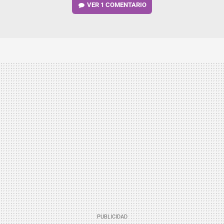
VER
1 COMENTARIO