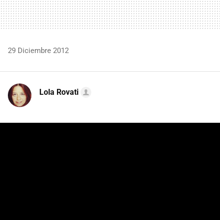
29 Diciembre 2012
Lola Rovati