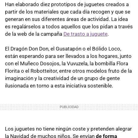
Han elaborado diez prototipos de juguetes creados a
partir de los materiales que cada día recogen y que se
generan en sus diferentes áreas de actividad. La idea
es regalárselos a todos aquellos que los pidan a través
de la web de la campaña
De trasto a juguete
.
El Dragón Don Don, el Gusatapón o el Bólido Loco,
están esperando para ser llevados a los hogares, junto
con el Muñeco Dosojos, la Vuvuzela, la bombilla Flora
Florita o el Robotteitor, entre otros modelos fruto de la
imaginación y la creatividad de un grupo de gente
ilusionada en torno a esta iniciativa sostenible.
Los juguetes no tiene ningún coste y pretenden alegrar
la Navidad de muchos niños. Se envían
de forma