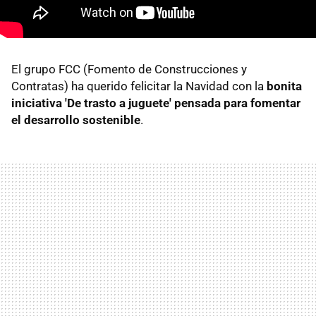
El grupo FCC (Fomento de Construcciones y
Contratas) ha querido felicitar la Navidad con la
bonita
iniciativa 'De trasto a juguete' pensada para fomentar
el desarrollo sostenible
.