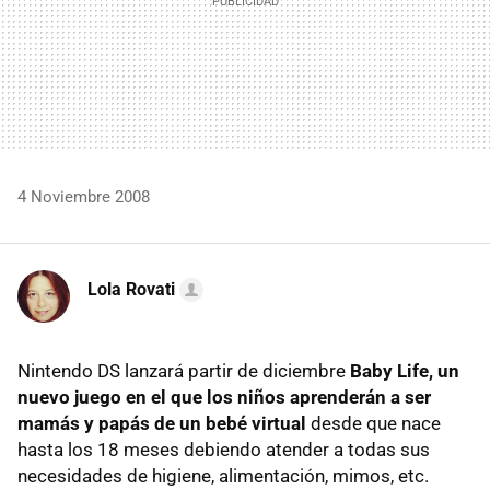
4 Noviembre 2008
Lola Rovati
Nintendo DS lanzará partir de diciembre
Baby Life, un
nuevo juego en el que los niños aprenderán a ser
mamás y papás de un bebé virtual
desde que nace
hasta los 18 meses debiendo atender a todas sus
necesidades de higiene, alimentación, mimos, etc.