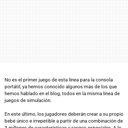
No es el primer juego de esta línea para la consola
portátil, ya hemos conocido algunos más de los que
hemos hablado en el blog, todos en la misma línea de
juegos de simulación.
En este último, los jugadores deberán crear a su propio
bebé único e irrepetible a partir de una combinación de
3 millones de características y rasgos especiales. A lo