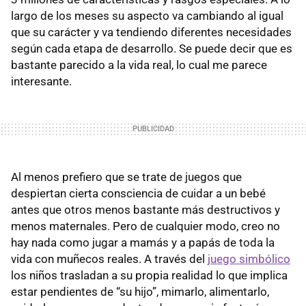
largo de los meses su aspecto va cambiando al igual
que su carácter y va tendiendo diferentes necesidades
según cada etapa de desarrollo. Se puede decir que es
bastante parecido a la vida real, lo cual me parece
interesante.
Al menos prefiero que se trate de juegos que
despiertan cierta consciencia de cuidar a un bebé
antes que otros menos bastante más destructivos y
menos maternales. Pero de cualquier modo, creo no
hay nada como jugar a mamás y a papás de toda la
vida con muñecos reales. A través del
juego simbólico
los niños trasladan a su propia realidad lo que implica
estar pendientes de “su hijo”, mimarlo, alimentarlo,