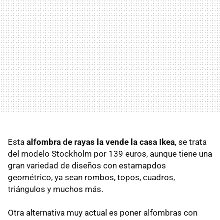
Esta
alfombra de rayas la vende la casa Ikea
, se trata
del modelo Stockholm por 139 euros, aunque tiene una
gran variedad de diseños con estamapdos
geométrico, ya sean rombos, topos, cuadros,
triángulos y muchos más.
Otra alternativa muy actual es poner alfombras con