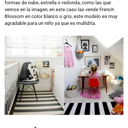
formas de nube, estrella o redonda, como las que
vemos en la imagen, en este caso las vende French
Blossom en color blanco o gris, este modelo es muy
agradable para un niño ya que es mullidita.