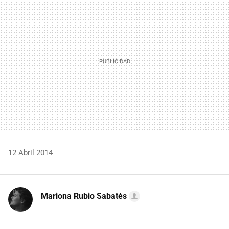
MAIL
12 Abril 2014
Mariona Rubio Sabatés