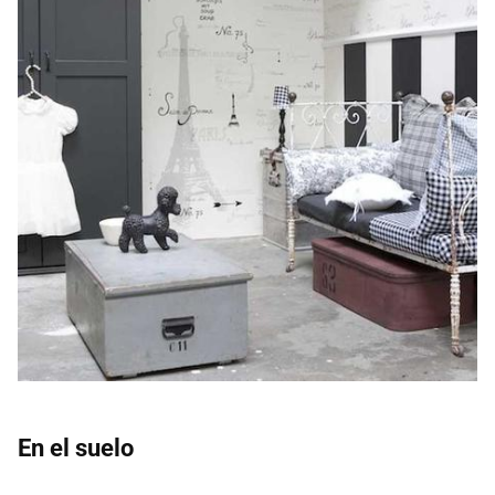
En el suelo