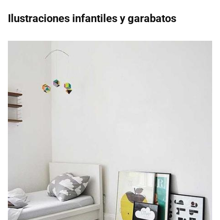
Ilustraciones infantiles y garabatos