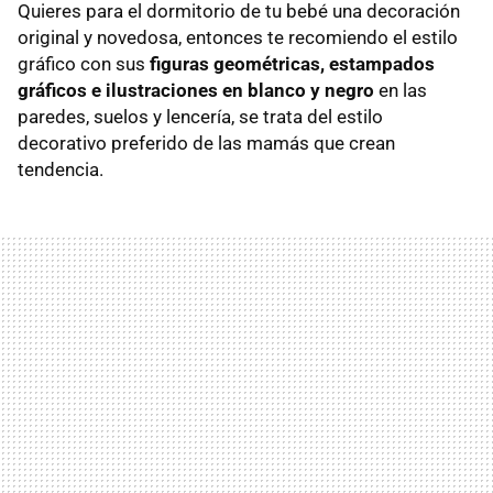
Quieres para el dormitorio de tu bebé una decoración
original y novedosa, entonces te recomiendo el estilo
gráfico con sus
figuras geométricas, estampados
gráficos e ilustraciones en blanco y negro
en las
paredes, suelos y lencería, se trata del estilo
decorativo preferido de las mamás que crean
tendencia.