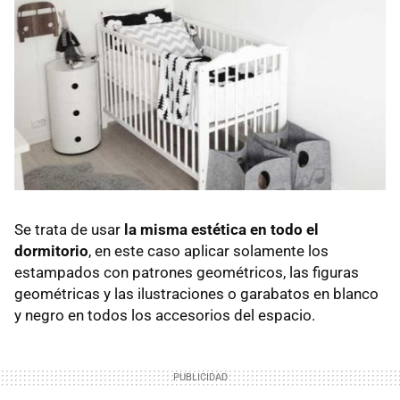
Se trata de usar
la misma estética en todo el
dormitorio
, en este caso aplicar solamente los
estampados con patrones geométricos, las figuras
geométricas y las ilustraciones o garabatos en blanco
y negro en todos los accesorios del espacio.