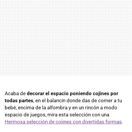
Acaba de
decorar el espacio poniendo cojines por
todas partes
, en el balancín donde das de comer a tu
bebé, encima de la alfombra y en un rincón a modo
espacio de juegos, mira esta selección con una
Hermosa selección de cojines con divertidas formas
.