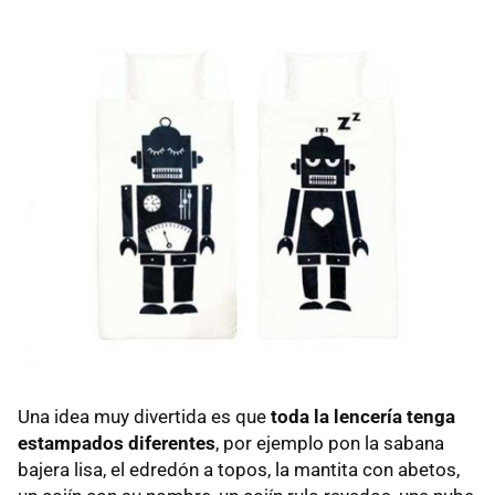
Una idea muy divertida es que
toda la lencería tenga
estampados diferentes
, por ejemplo pon la sabana
bajera lisa, el edredón a topos, la mantita con abetos,