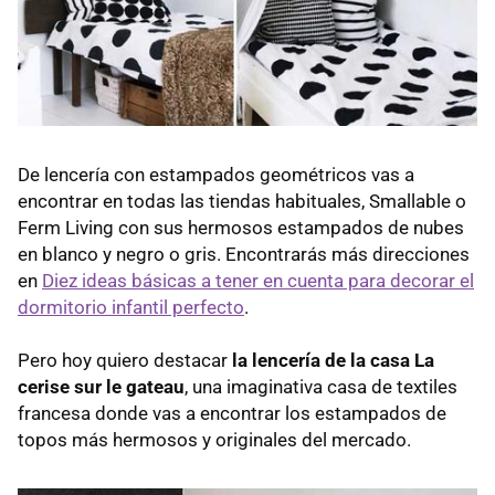
De lencería con estampados geométricos vas a
encontrar en todas las tiendas habituales, Smallable o
Ferm Living con sus hermosos estampados de nubes
en blanco y negro o gris. Encontrarás más direcciones
en
Diez ideas básicas a tener en cuenta para decorar el
dormitorio infantil perfecto
.
Pero hoy quiero destacar
la lencería de la casa La
cerise sur le gateau
, una imaginativa casa de textiles
francesa donde vas a encontrar los estampados de
topos más hermosos y originales del mercado.