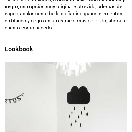
negro
, una opción muy original y atrevida, además de
espectacularmente bella o añadir algunos elementos
en blanco y negro en un espacio más colorido, ahora te
cuento como hacerlo.
Lookbook