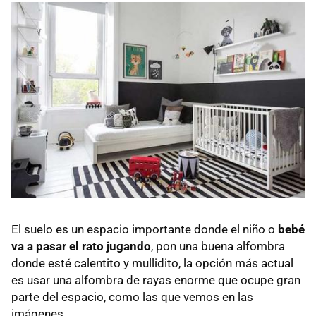
El suelo es un espacio importante donde el niño o
bebé
va a pasar el rato jugando
, pon una buena alfombra
donde esté calentito y mullidito, la opción más actual
es usar una alfombra de rayas enorme que ocupe gran
parte del espacio, como las que vemos en las
imágenes.