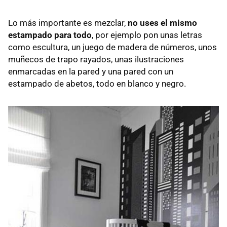
Lo más importante es mezclar,
no uses el mismo
estampado para todo
, por ejemplo pon unas letras
como escultura, un juego de madera de números, unos
muñecos de trapo rayados, unas ilustraciones
enmarcadas en la pared y una pared con un
estampado de abetos, todo en blanco y negro.