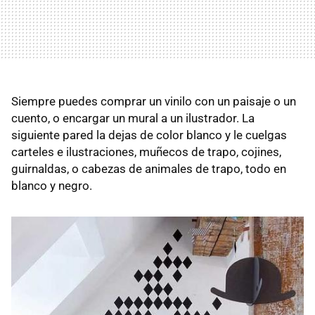
Siempre puedes comprar un vinilo con un paisaje o un
cuento, o encargar un mural a un ilustrador. La
siguiente pared la dejas de color blanco y le cuelgas
carteles e ilustraciones, muñecos de trapo, cojines,
guirnaldas, o cabezas de animales de trapo, todo en
blanco y negro.