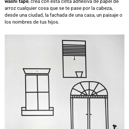
washi tape
, crea con esta cinta adhesiva de papel de
arroz cualquier cosa que se te pase por la cabeza,
desde una ciudad, la fachada de una casa, un paisaje o
los nombres de tus hijos.