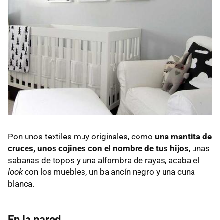
Pon unos textiles muy originales, como
una mantita de
cruces, unos cojines con el nombre de tus hijos
, unas
sabanas de topos y una alfombra de rayas, acaba el
look
con los muebles, un balancín negro y una cuna
blanca.
En la pared