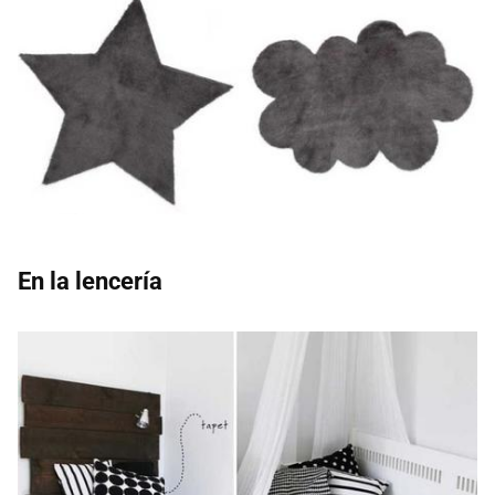
En la lencería