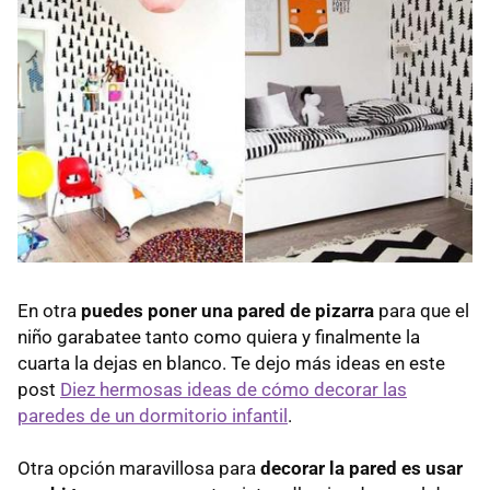
En otra
puedes poner una pared de pizarra
para que el
niño garabatee tanto como quiera y finalmente la
cuarta la dejas en blanco. Te dejo más ideas en este
post
Diez hermosas ideas de cómo decorar las
paredes de un dormitorio infantil
.
Otra opción maravillosa para
decorar la pared es usar