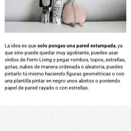
La idea es que
solo pongas una pared estampada
, ya
que sino puede quedar muy agobiante, puedes usar
vinilos de Ferm Living y pegar rombos, topos, estrellas,
gotas, nubes de manera ordenada o aleatoria, puedes
pintarlo tú mismo haciendo figuras geométricas o con
una plantilla pintar en negro unos abetos o poniendo
papel de pared rayado o con estrellas.