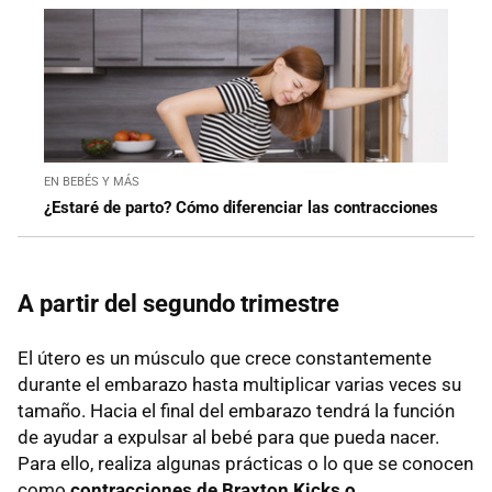
EN BEBÉS Y MÁS
¿Estaré de parto? Cómo diferenciar las contracciones
A partir del segundo trimestre
El útero es un músculo que crece constantemente
durante el embarazo hasta multiplicar varias veces su
tamaño. Hacia el final del embarazo tendrá la función
de ayudar a expulsar al bebé para que pueda nacer.
Para ello, realiza algunas prácticas o lo que se conocen
como
contracciones de Braxton Kicks o