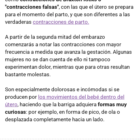
"contracciones falsas"
, con las que el útero se prepara
para el momento del parto, y que son diferentes a las
verdaderas
contracciones de parto.
A partir de la segunda mitad del embarazo
comenzarás a notar las contracciones con mayor
frecuencia a medida que avanza la gestación. Algunas
mujeres no se dan cuenta de ello ni tampoco
experimentan dolor, mientras que para otras resultan
bastante molestas.
Son especialmente dolorosas e incómodas si se
producen por
los movimientos del bebé dentro del
útero
, haciendo que la barriga adquiera
formas muy
curiosas
: por ejemplo, en forma de pico, de ola o
desplazada completamente hacia un lado.