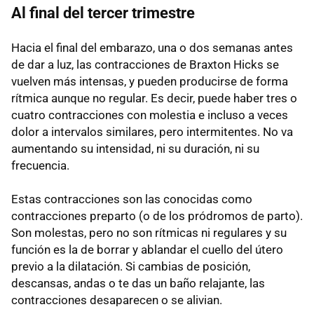
Al final del tercer trimestre
Hacia el final del embarazo, una o dos semanas antes
de dar a luz, las contracciones de Braxton Hicks se
vuelven más intensas, y pueden producirse de forma
rítmica aunque no regular. Es decir, puede haber tres o
cuatro contracciones con molestia e incluso a veces
dolor a intervalos similares, pero intermitentes. No va
aumentando su intensidad, ni su duración, ni su
frecuencia.
Estas contracciones son las conocidas como
contracciones preparto (o de los pródromos de parto).
Son molestas, pero no son rítmicas ni regulares y su
función es la de borrar y ablandar el cuello del útero
previo a la dilatación. Si cambias de posición,
descansas, andas o te das un baño relajante, las
contracciones desaparecen o se alivian.