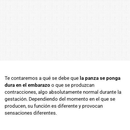
Te contaremos a qué se debe que
la panza se ponga
dura en el embarazo
o que se produzcan
contracciones, algo absolutamente normal durante la
gestación. Dependiendo del momento en el que se
producen, su función es diferente y provocan
sensaciones diferentes.