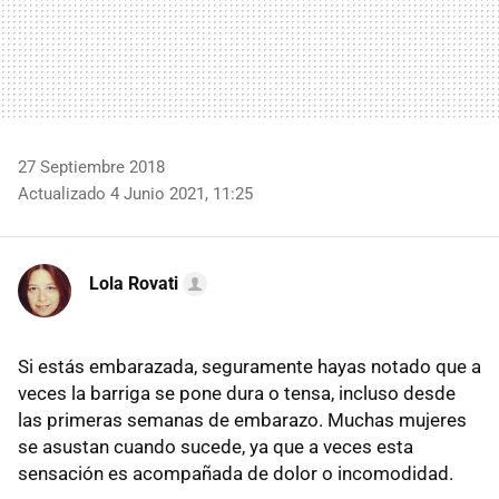
27 Septiembre 2018
Actualizado 4 Junio 2021, 11:25
Lola Rovati
Si estás embarazada, seguramente hayas notado que a
veces la barriga se pone dura o tensa, incluso desde
las primeras semanas de embarazo. Muchas mujeres
se asustan cuando sucede, ya que a veces esta
sensación es acompañada de dolor o incomodidad.