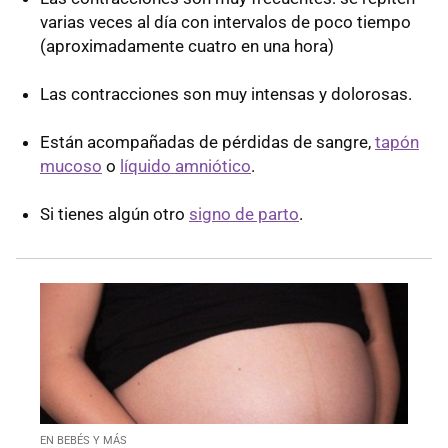
varias veces al día con intervalos de poco tiempo
(aproximadamente cuatro en una hora)
Las contracciones son muy intensas y dolorosas.
Están acompañadas de pérdidas de sangre,
tapón
mucoso
o
líquido amniótico
.
Si tienes algún otro
signo de parto
.
EN BEBÉS Y MÁS