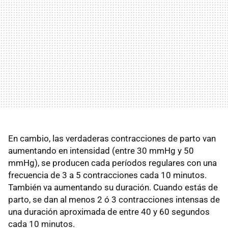
En cambio, las verdaderas contracciones de parto van
aumentando en intensidad (entre 30 mmHg y 50
mmHg), se producen cada períodos regulares con una
frecuencia de 3 a 5 contracciones cada 10 minutos.
También va aumentando su duración. Cuando estás de
parto, se dan al menos 2 ó 3 contracciones intensas de
una duración aproximada de entre 40 y 60 segundos
cada 10 minutos.