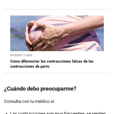
EN BEBÉS Y MÁS
Cómo diferenciar las contracciones falsas de las
contracciones de parto
¿Cuándo debo preocuparme?
Consulta con tu médico si:
Las contracciones son muy frecuentes: se repiten