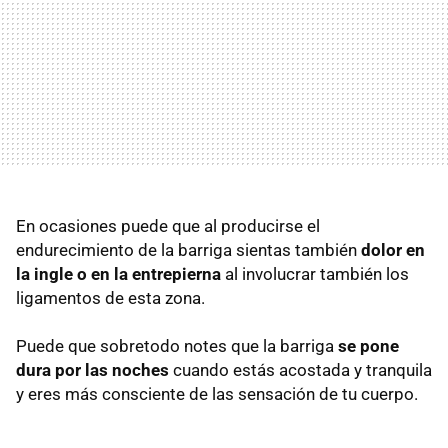
En ocasiones puede que al producirse el
endurecimiento de la barriga sientas también
dolor en
la ingle o en la entrepierna
al involucrar también los
ligamentos de esta zona.
Puede que sobretodo notes que la barriga
se pone
dura por las noches
cuando estás acostada y tranquila
y eres más consciente de las sensación de tu cuerpo.