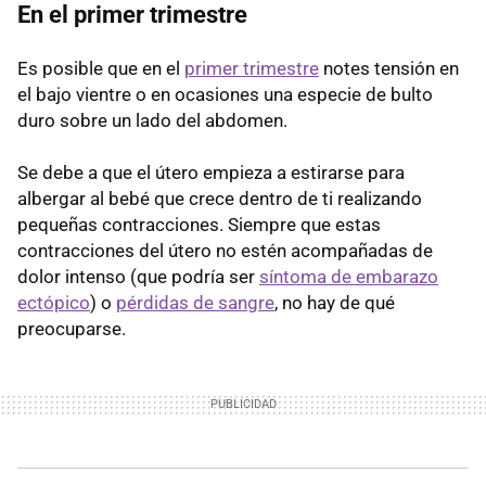
En el primer trimestre
Es posible que en el
primer trimestre
notes tensión en
el bajo vientre o en ocasiones una especie de bulto
duro sobre un lado del abdomen.
Se debe a que el útero empieza a estirarse para
albergar al bebé que crece dentro de ti realizando
pequeñas contracciones. Siempre que estas
contracciones del útero no estén acompañadas de
dolor intenso (que podría ser
síntoma de embarazo
ectópico
) o
pérdidas de sangre
, no hay de qué
preocuparse.