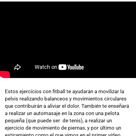
Estos ejercicios con fitball te ayudarán a movilizar la
pelvis realizando balanceos y movimientos circulares
que contribuirán a aliviar el dolor. También te enseñará
a realizar un automasaje en la zona con una pelota
pequeña (que puede ser de tenis), a realizar un
ejercicio de movimiento de piernas, y por último un
estiramiento como el que vimos en el primer vídeo.