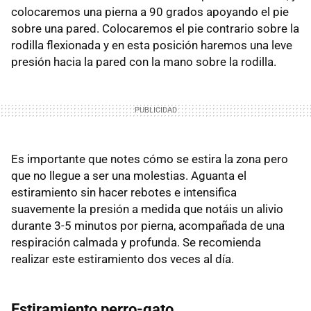
colocaremos una pierna a 90 grados apoyando el pie
sobre una pared. Colocaremos el pie contrario sobre la
rodilla flexionada y en esta posición haremos una leve
presión hacia la pared con la mano sobre la rodilla.
Es importante que notes cómo se estira la zona pero
que no llegue a ser una molestias. Aguanta el
estiramiento sin hacer rebotes e intensifica
suavemente la presión a medida que notáis un alivio
durante 3-5 minutos por pierna, acompañada de una
respiración calmada y profunda. Se recomienda
realizar este estiramiento dos veces al día.
Estiramiento perro-gato