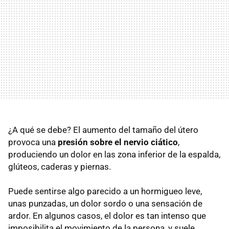
¿A qué se debe? El aumento del tamaño del útero
provoca una
presión sobre el nervio ciático
,
produciendo un dolor en las zona inferior de la espalda,
glúteos, caderas y piernas.
Puede sentirse algo parecido a un hormigueo leve,
unas punzadas, un dolor sordo o una sensación de
ardor. En algunos casos, el dolor es tan intenso que
imposibilita el movimiento de la persona, y suele