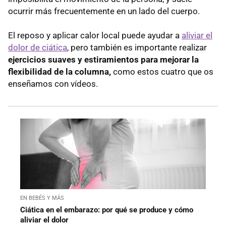
ocurrir más frecuentemente en un lado del cuerpo.
El reposo y aplicar calor local puede ayudar a
aliviar el
dolor de ciática
, pero también es importante realizar
ejercicios suaves y estiramientos para mejorar la
flexibilidad de la columna,
como estos cuatro que os
enseñamos con vídeos.
EN BEBÉS Y MÁS
Ciática en el embarazo: por qué se produce y cómo
aliviar el dolor