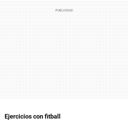
Ejercicios con fitball