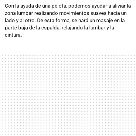
Con la ayuda de una pelota, podemos ayudar a aliviar la
zona lumbar realizando movimientos suaves hacia un
lado y al otro. De esta forma, se hará un masaje en la
parte baja de la espalda, relajando la lumbar y la
cintura.