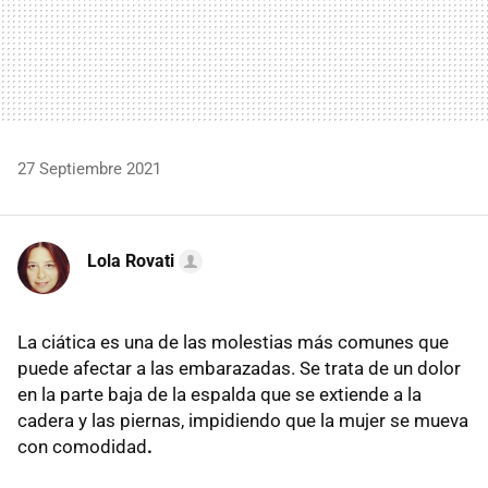
27 Septiembre 2021
Lola Rovati
La ciática es una de las molestias más comunes que
puede afectar a las embarazadas. Se trata de un dolor
en la parte baja de la espalda que se extiende a la
cadera y las piernas, impidiendo que la mujer se mueva
con comodidad
.