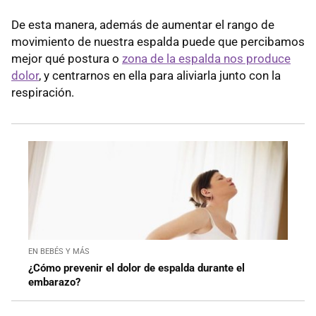
De esta manera, además de aumentar el rango de
movimiento de nuestra espalda puede que percibamos
mejor qué postura o
zona de la espalda nos produce
dolor
, y centrarnos en ella para aliviarla junto con la
respiración.
EN BEBÉS Y MÁS
¿Cómo prevenir el dolor de espalda durante el
embarazo?