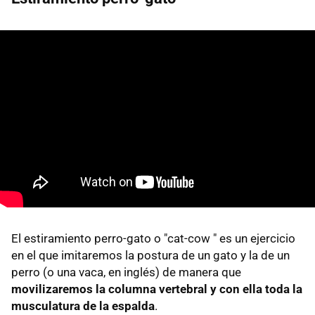
El estiramiento perro-gato o "cat-cow " es un ejercicio
en el que imitaremos la postura de un gato y la de un
perro (o una vaca, en inglés) de manera que
movilizaremos la columna vertebral y con ella toda la
musculatura de la espalda
.