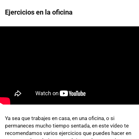
Ejercicios en la oficina
Ya sea que trabajes en casa, en una oficina, o si
permaneces mucho tiempo sentada, en este vídeo te
recomendamos varios ejercicios que puedes hacer en