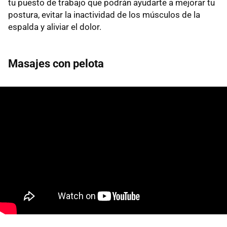
tu puesto de trabajo que podrán ayudarte a mejorar tu
postura, evitar la inactividad de los músculos de la
espalda y aliviar el dolor.
Masajes con pelota