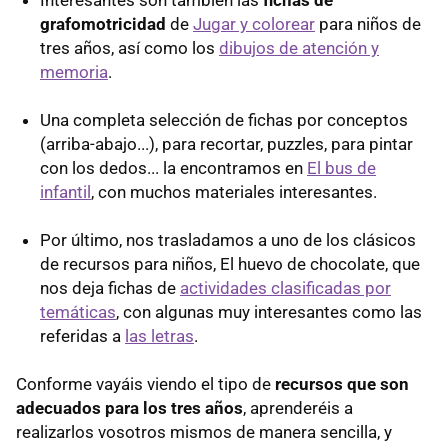
grafomotricidad
de
Jugar y colorear
para niños de
tres años, así como los
dibujos de atención y
memoria
.
Una completa selección de fichas por conceptos
(arriba-abajo...), para recortar, puzzles, para pintar
con los dedos... la encontramos en
El bus de
infantil
, con muchos materiales interesantes.
Por último, nos trasladamos a uno de los clásicos
de recursos para niños, El huevo de chocolate, que
nos deja fichas de
actividades clasificadas por
temáticas
, con algunas muy interesantes como las
referidas a
las letras
.
Conforme vayáis viendo el tipo de
recursos que son
adecuados para los tres años
, aprenderéis a
realizarlos vosotros mismos de manera sencilla, y