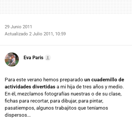
29 Junio 2011
Actualizado 2 Julio 2011, 10:59
Eva Paris
Para este verano hemos preparado
un cuadernillo de
actividades divertidas
a mi hija de tres años y medio.
En él, mezclamos fotografías nuestras o de su clase,
fichas para recortar, para dibujar, para pintar,
pasatiempos, algunos trabajitos que teníamos
dispersos...