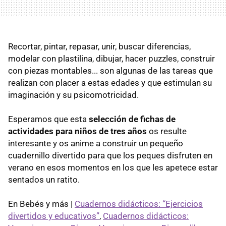
Recortar, pintar, repasar, unir, buscar diferencias,
modelar con plastilina, dibujar, hacer puzzles, construir
con piezas montables... son algunas de las tareas que
realizan con placer a estas edades y que estimulan su
imaginación y su psicomotricidad.
Esperamos que esta
selección de fichas de
actividades para niños de tres años
os resulte
interesante y os anime a construir un pequeño
cuadernillo divertido para que los peques disfruten en
verano en esos momentos en los que les apetece estar
sentados un ratito.
En Bebés y más |
Cuadernos didácticos: “Ejercicios
divertidos y educativos”
,
Cuadernos didácticos: