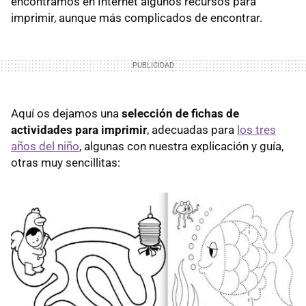
encontramos en Internet algunos recursos para
imprimir, aunque más complicados de encontrar.
Aquí os dejamos una
selección de fichas de
actividades para imprimir
, adecuadas para
los tres
años del niño
, algunas con nuestra explicación y guía,
otras muy sencillitas: