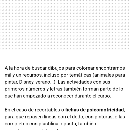
A la hora de buscar dibujos para colorear encontramos
mil y un recursos, incluso por temáticas (animales para
pintar, Disney, verano...). Las actividades con sus
primeros números y letras también forman parte de lo
que han empezado a reconocer durante el curso.
En el caso de recortables o
fichas de psicomotricidad
,
para que repasen líneas con el dedo, con pinturas, o las
completen con plastilina o pasta, también