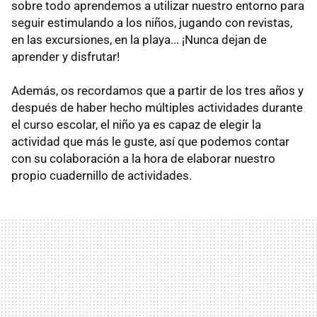
sobre todo aprendemos a utilizar nuestro entorno para
seguir estimulando a los niños, jugando con revistas,
en las excursiones, en la playa... ¡Nunca dejan de
aprender y disfrutar!
Además, os recordamos que a partir de los tres años y
después de haber hecho múltiples actividades durante
el curso escolar, el niño ya es capaz de elegir la
actividad que más le guste, así que podemos contar
con su colaboración a la hora de elaborar nuestro
propio cuadernillo de actividades.