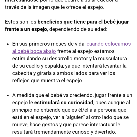
través de la imagen que le ofrece el espejo.
Estos son los
beneficios que tiene para el bebé jugar
frente a un espejo
, dependiendo de su edad:
En sus primeros meses de vida,
cuando colocamos
al bebé boca abajo
frente al espejo estamos
estimulando su desarrollo motor y la musculatura
de su cuello y espalda, ya que intentará levantar la
cabecita y girarla a ambos lados para ver los
reflejos que muestra el espejo.
A medida que el bebé va creciendo, jugar frente a un
espejo le
estimulará su curiosidad
, pues aunque al
principio no entiende que es él/ella a persona que
está en el espejo, ver a "alguien" al otro lado que se
mueve, hace gestos y que parece interactuar le
resultará tremendamente curioso y divertido.