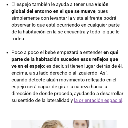
El espejo también le ayuda a tener una
visión
global del entorno en el que se mueve
, pues
simplemente con levantar la vista al frente podrá
observar lo que está ocurriendo en cualquier parte
de la habitación en la se encuentra y todo lo que le
rodea.
Poco a poco el bebé empezará a entender
en qué
parte de la habitación suceden esos reflejos que
ve en el espejo
; es decir, si tienen lugar detrás de él,
encima, a su lado derecho o al izquierdo. Así,
cuando detecte algún movimiento reflejado en el
espejo será capaz de girar la cabeza hacia la
dirección de donde proceda, ayudando a desarrollar
su sentido de la lateralidad y
la orientación espacial
.