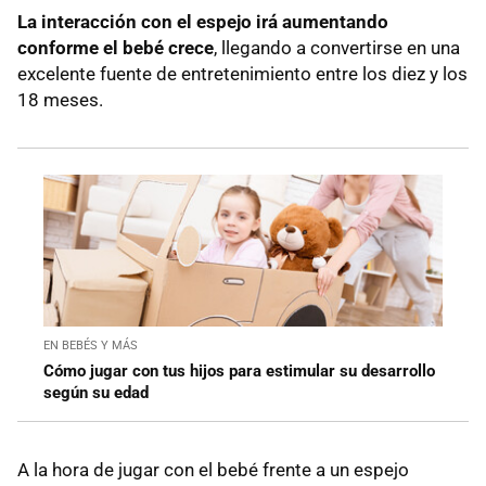
La interacción con el espejo irá aumentando
conforme el bebé crece
, llegando a convertirse en una
excelente fuente de entretenimiento entre los diez y los
18 meses.
EN BEBÉS Y MÁS
Cómo jugar con tus hijos para estimular su desarrollo
según su edad
A la hora de jugar con el bebé frente a un espejo