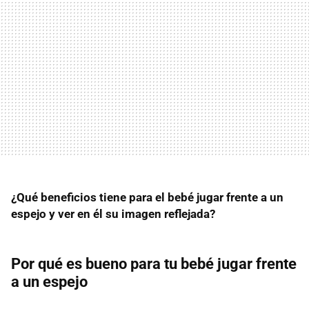
¿Qué beneficios tiene para el bebé jugar frente a un
espejo y ver en él su imagen reflejada?
Por qué es bueno para tu bebé jugar frente
a un espejo