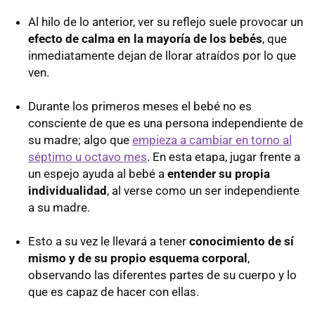
Al hilo de lo anterior, ver su reflejo suele provocar un
efecto de calma en la mayoría de los bebés
, que
inmediatamente dejan de llorar atraídos por lo que
ven.
Durante los primeros meses el bebé no es
consciente de que es una persona independiente de
su madre; algo que
empieza a cambiar en torno al
séptimo u octavo mes
. En esta etapa, jugar frente a
un espejo ayuda al bebé a
entender su propia
individualidad
, al verse como un ser independiente
a su madre.
Esto a su vez le llevará a tener
conocimiento de sí
mismo y de su propio esquema corporal
,
observando las diferentes partes de su cuerpo y lo
que es capaz de hacer con ellas.