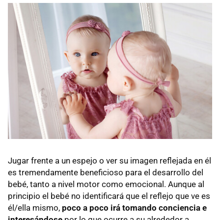
Jugar frente a un espejo o ver su imagen reflejada en él
es tremendamente beneficioso para el desarrollo del
bebé, tanto a nivel motor como emocional. Aunque al
principio el bebé no identificará que el reflejo que ve es
él/ella mismo,
poco a poco irá tomando conciencia e
interesándose
por lo que ocurre a su alrededor a