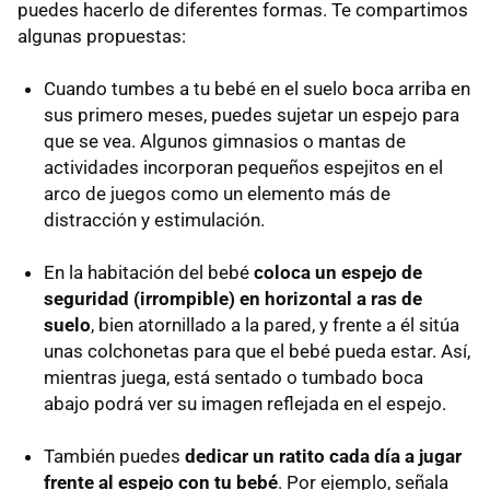
puedes hacerlo de diferentes formas. Te compartimos
algunas propuestas:
Cuando tumbes a tu bebé en el suelo boca arriba en
sus primero meses, puedes sujetar un espejo para
que se vea. Algunos gimnasios o mantas de
actividades incorporan pequeños espejitos en el
arco de juegos como un elemento más de
distracción y estimulación.
En la habitación del bebé
coloca un espejo de
seguridad (irrompible) en horizontal a ras de
suelo
, bien atornillado a la pared, y frente a él sitúa
unas colchonetas para que el bebé pueda estar. Así,
mientras juega, está sentado o tumbado boca
abajo podrá ver su imagen reflejada en el espejo.
También puedes
dedicar un ratito cada día a jugar
frente al espejo con tu bebé
. Por ejemplo, señala