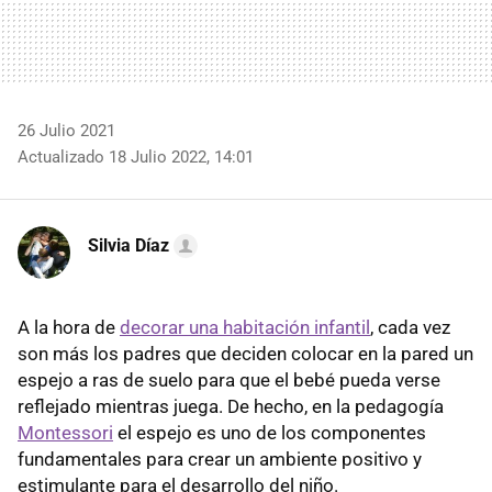
26 Julio 2021
Actualizado 18 Julio 2022, 14:01
Silvia Díaz
A la hora de
decorar una habitación infantil
, cada vez
son más los padres que deciden colocar en la pared un
espejo a ras de suelo para que el bebé pueda verse
reflejado mientras juega. De hecho, en la pedagogía
Montessori
el espejo es uno de los componentes
fundamentales para crear un ambiente positivo y
estimulante para el desarrollo del niño.