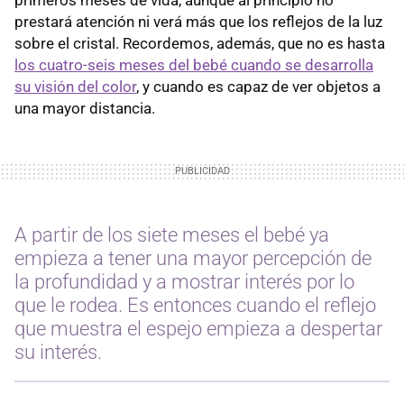
prestará atención ni verá más que los reflejos de la luz
sobre el cristal. Recordemos, además, que no es hasta
los cuatro-seis meses del bebé cuando se desarrolla
su visión del color
, y cuando es capaz de ver objetos a
una mayor distancia.
A partir de los siete meses el bebé ya
empieza a tener una mayor percepción de
la profundidad y a mostrar interés por lo
que le rodea. Es entonces cuando el reflejo
que muestra el espejo empieza a despertar
su interés.