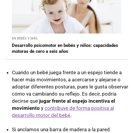
EN BEBÉS Y MÁS
Desarrollo psicomotor en bebés y niños: capacidades
motoras de cero a seis años
Cuando un bebé juega frente a un espejo tiende a
hacer más movimientos, a acercarse y alejarse o
adoptar diferentes posturas, pues le gusta observar
cómo va cambiando su reflejo. Es decir, podría
decirse que
jugar frente al espejo incentiva el
movimiento
y
contribuye de forma positiva al
desarrollo motor del bebé
.
Si anclamos una barra de madera a la pared