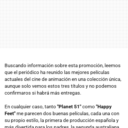
Buscando información sobre esta promoción, leemos
que el periódico ha reunido las mejores películas
actuales del cine de animación en una colección única,
aunque solo vemos estos tres títulos y no podemos
confirmaros si habrá más entregas.
En cualquier caso, tanto
"Planet 51"
como
"Happy
Feet"
me parecen dos buenas películas, cada una con
su propio estilo, la primera de producción española y
más divertida para los padres, la segunda australiana,