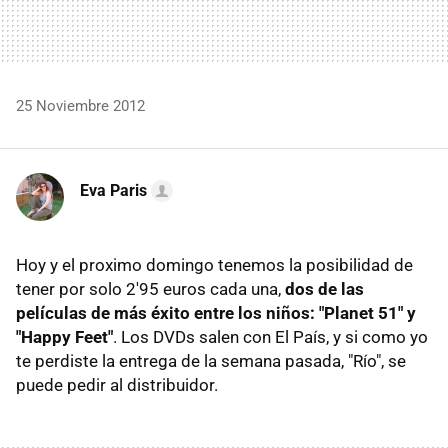
25 Noviembre 2012
Eva Paris
Hoy y el proximo domingo tenemos la posibilidad de
tener por solo 2'95 euros cada una,
dos de las
películas de más éxito entre los niños: "Planet 51" y
"Happy Feet"
. Los DVDs salen con El País, y si como yo
te perdiste la entrega de la semana pasada, "Río", se
puede pedir al distribuidor.