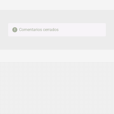
MAIL
Comentarios cerrados