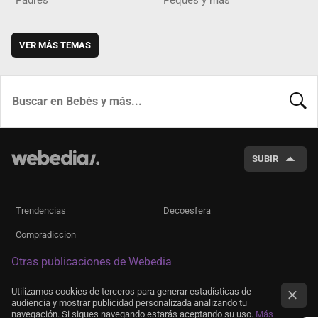
VER MÁS TEMAS
BUSCA
SUBIR
Trendencias
Decoesfera
Compradiccion
Otras publicaciones de Webedia
Utilizamos cookies de terceros para generar estadísticas de
audiencia y mostrar publicidad personalizada analizando tu
navegación. Si sigues navegando estarás aceptando su uso.
Más