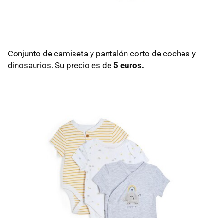
Conjunto de camiseta y pantalón corto de coches y
dinosaurios. Su precio es de
5 euros.