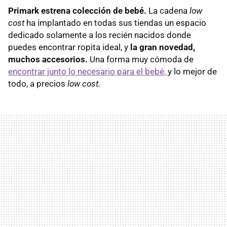
Primark estrena colección de bebé.
La cadena
low
cost
ha implantado en todas sus tiendas un espacio
dedicado solamente a los recién nacidos donde
puedes encontrar ropita ideal, y
la gran novedad,
muchos accesorios.
Una forma muy cómoda de
encontrar junto lo necesario para el bebé,
y lo mejor de
todo, a precios
low cost.