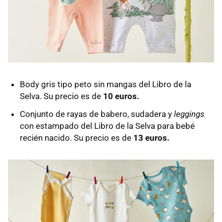
Body gris tipo peto sin mangas del Libro de la
Selva. Su precio es de
10 euros.
Conjunto de rayas de babero, sudadera y
leggings
con estampado del Libro de la Selva para bebé
recién nacido. Su precio es de
13 euros.