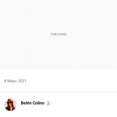
MAIL
8 Mayo 2021
Belén Colino