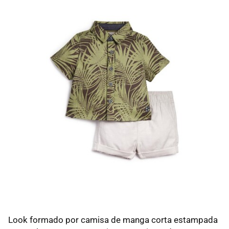
Look formado por camisa de manga corta estampada