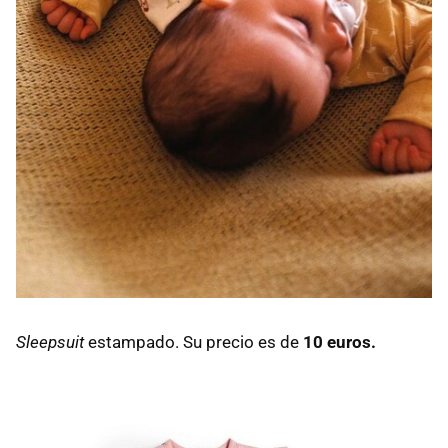
Sleepsuit
estampado. Su precio es de
10 euros.