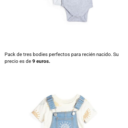
Pack de tres bodies perfectos para recién nacido. Su
precio es de
9 euros.