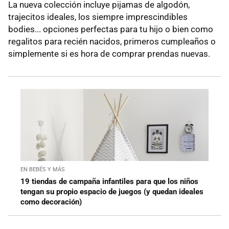
La nueva colección incluye pijamas de algodón,
trajecitos ideales, los siempre imprescindibles
bodies... opciones perfectas para tu hijo o bien como
regalitos para recién nacidos, primeros cumpleaños o
simplemente si es hora de comprar prendas nuevas.
EN BEBÉS Y MÁS
19 tiendas de campaña infantiles para que los niños
tengan su propio espacio de juegos (y quedan ideales
como decoración)