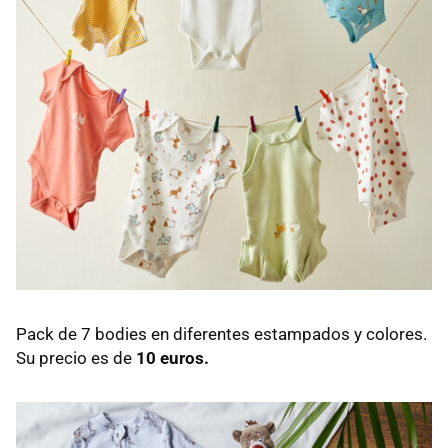
Pack de 7 bodies en diferentes estampados y colores.
Su precio es de
10 euros.