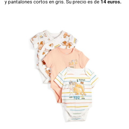
y pantalones cortos en gris. Su precio es de
14 euros.