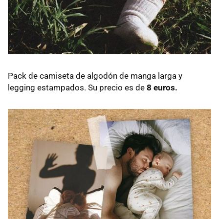
Pack de camiseta de algodón de manga larga y
legging estampados. Su precio es de
8 euros.