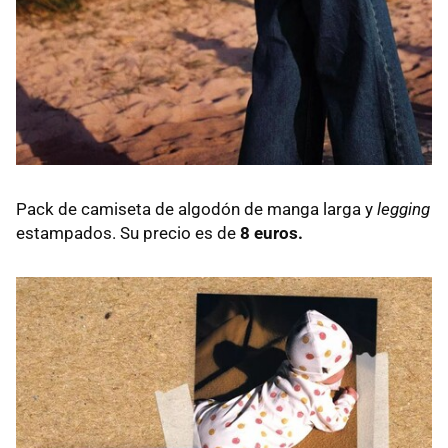
Pack de camiseta de algodón de manga larga y
legging
estampados. Su precio es de
8 euros.