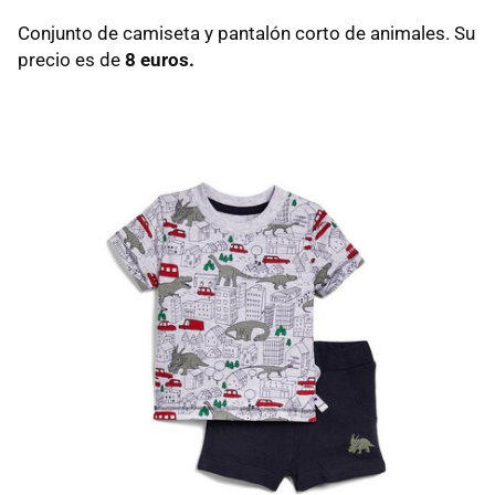
Conjunto de camiseta y pantalón corto de animales. Su
precio es de
8 euros.