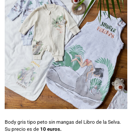
Body gris tipo peto sin mangas del Libro de la Selva.
Su precio es de
10 euros.