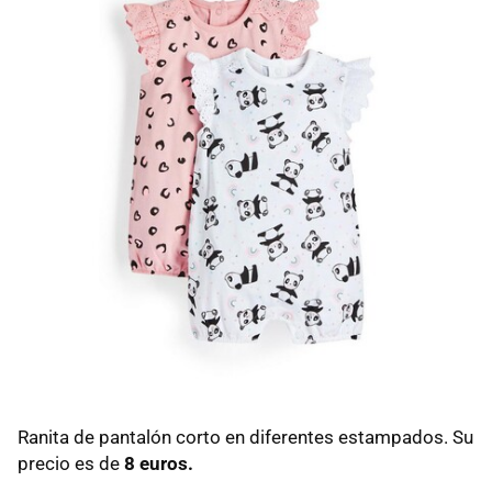
Ranita de pantalón corto en diferentes estampados. Su
precio es de
8 euros.