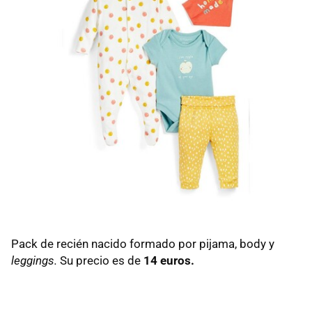
Pack de recién nacido formado por pijama, body y
leggings.
Su precio es de
14 euros.