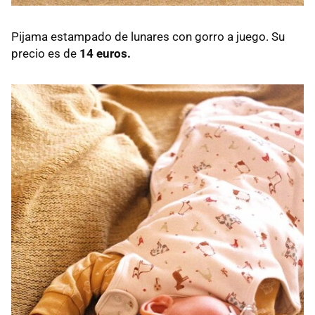
Pijama estampado de lunares con gorro a juego. Su
precio es de
14 euros.