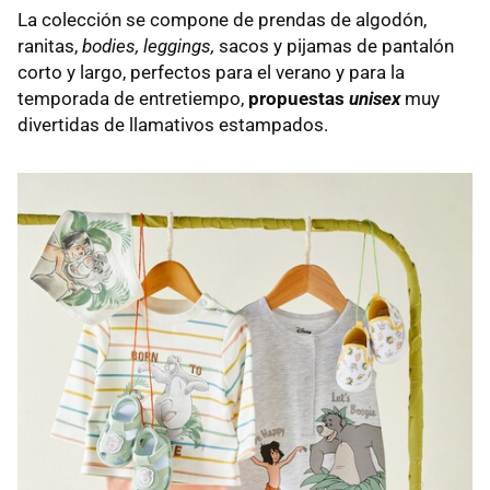
La colección se compone de prendas de algodón,
ranitas,
bodies, leggings,
sacos
y pijamas de pantalón
corto y largo, perfectos para el verano y para la
temporada de entretiempo,
propuestas
unisex
muy
divertidas de llamativos estampados.