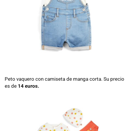
Peto vaquero con camiseta de manga corta. Su precio
es de
14 euros.