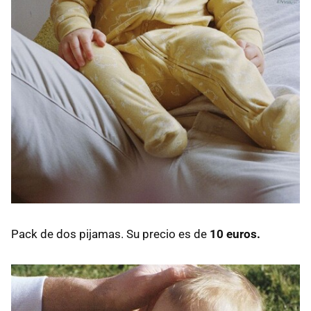
Pack de dos pijamas. Su precio es de
10 euros.