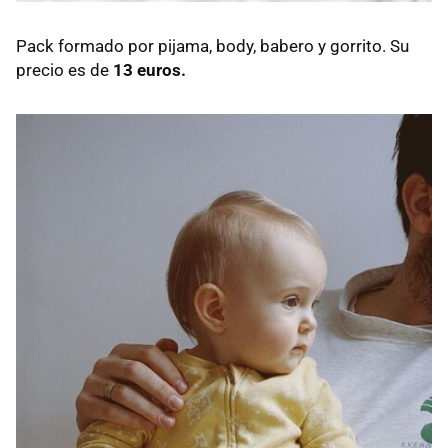
Pack formado por pijama, body, babero y gorrito. Su
precio es de
13 euros.