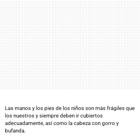
Las manos y los pies de los niños son más frágiles que
los nuestros y siempre deben ir cubiertos
adecuadamente, así como la cabeza con gorro y
bufanda.