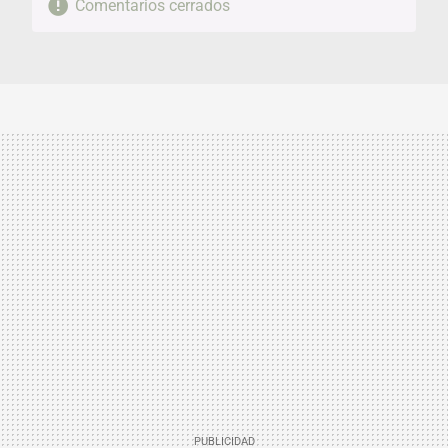
Comentarios cerrados