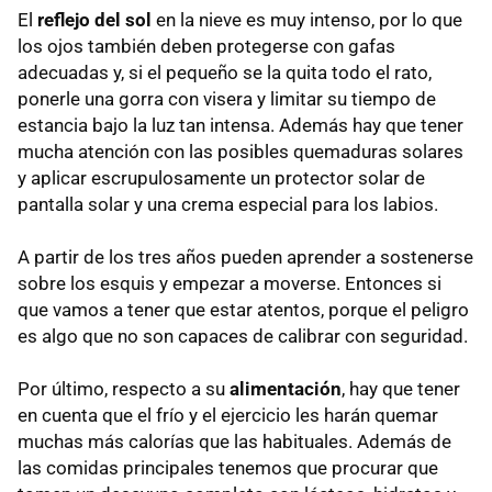
El
reflejo del sol
en la nieve es muy intenso, por lo que
los ojos también deben protegerse con gafas
adecuadas y, si el pequeño se la quita todo el rato,
ponerle una gorra con visera y limitar su tiempo de
estancia bajo la luz tan intensa. Además hay que tener
mucha atención con las posibles quemaduras solares
y aplicar escrupulosamente un protector solar de
pantalla solar y una crema especial para los labios.
A partir de los tres años pueden aprender a sostenerse
sobre los esquis y empezar a moverse. Entonces si
que vamos a tener que estar atentos, porque el peligro
es algo que no son capaces de calibrar con seguridad.
Por último, respecto a su
alimentación
, hay que tener
en cuenta que el frío y el ejercicio les harán quemar
muchas más calorías que las habituales. Además de
las comidas principales tenemos que procurar que