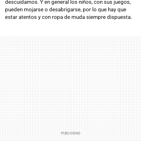
descuidamos. Y en general los niños, con sus juegos,
pueden mojarse o desabrigarse, por lo que hay que
estar atentos y con ropa de muda siempre dispuesta.