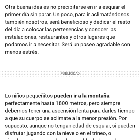
Otra buena idea es no precipitarse en ir a esquiar el
primer día sin parar. Un poco, para ir aclimatándonos
también nosotros, será beneficioso y dedicar el resto
del día a colocar las pertenencias y conocer las
instalaciones, restaurantes y otros lugares que
podamos ir a necesitar. Será un paseo agradable con
menos estrés.
Lo niños pequeñitos
pueden ir a la montaña
,
perfectamente hasta 1800 metros, pero siempre
debemos tener una ascensión lenta para darles tiempo
a que su cuerpo se aclimate a la menor presión. Por
supuesto, aunque no tengan edad de esquiar, si pueden
disfrutar jugando con la nieve o en el trineo, o