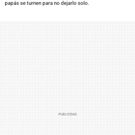
papás se turnen para no dejarlo solo.