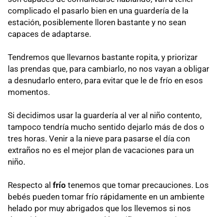
complicado el pasarlo bien en una guardería de la
estación, posiblemente lloren bastante y no sean
capaces de adaptarse.
Tendremos que llevarnos bastante ropita, y priorizar
las prendas que, para cambiarlo, no nos vayan a obligar
a desnudarlo entero, para evitar que le de frío en esos
momentos.
Si decidimos usar la guardería al ver al niño contento,
tampoco tendría mucho sentido dejarlo más de dos o
tres horas. Venir a la nieve para pasarse el día con
extraños no es el mejor plan de vacaciones para un
niño.
Respecto al
frío
tenemos que tomar precauciones. Los
bebés pueden tomar frío rápidamente en un ambiente
helado por muy abrigados que los llevemos si nos