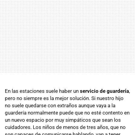
En las estaciones suele haber un
servicio de guardería
,
pero no siempre es la mejor solución. Si nuestro hijo
no suele quedarse con extraños aunque vaya a la
guardería normalmente puede que no esté contento en
un nuevo espacio por muy simpáticos que sean los
cuidadores. Los niños de menos de tres años, que no
son capaces de comunicarse hablando, van a tener