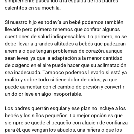
simplemente paseando a la espalda de los padres
calentitos en su mochila.
Si nuestro hijo es todavía un bebé podemos también
llevarlo pero primero tenemos que confirar algunas
cuestiones de salud indispensables. Lo primero, no se
debe llevar a grandes altitudes a bebés que padezcan
anemia o que tengan problemas de corazón, aunque
sean leves, ya que la adaptación a la menor cantidad
de oxígeno en el aire puede hacer que su aclimatación
sea inadecuada. Tampoco podemos llevarlo si está ya
malito y sobre todo si tiene dolor de oídos, ya que
puede aumentar con el cambio de presión y convertir
un dolor leve en algo insoportable.
Los padres querrán esquiar y ese plan no incluye a los
bebés y los niños pequeños. La mejor opción es que
siempre se quede el pequeño con alguien de confianza
para él, que vengan los abuelos, una niñera o que los