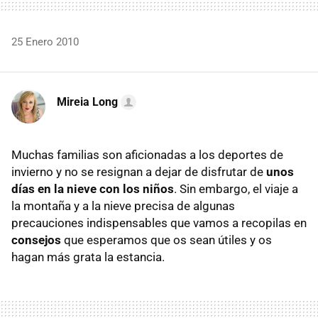
25 Enero 2010
Mireia Long
Muchas familias son aficionadas a los deportes de
invierno y no se resignan a dejar de disfrutar de
unos
días en la nieve con los niños
. Sin embargo, el viaje a
la montaña y a la nieve precisa de algunas
precauciones indispensables que vamos a recopilas en
consejos
que esperamos que os sean útiles y os
hagan más grata la estancia.