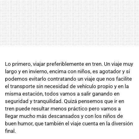
Lo primero, viajar preferiblemente en tren. Un viaje muy
largo y en invierno, encima con niños, es agotador y si
podemos evitarlo contratando un viaje que nos facilite
el transporte sin necesidad de vehículo propio y en la
misma estación, todos vamos a salir ganando en
seguridad y tranquilidad. Quizá pensemos que ir en
tren puede resultar menos práctico pero vamos a
llegar mucho más descansados y con los niños de
buen humor, que también el viaje cuenta en la diversión
final.