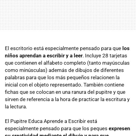
El escritorio está especialmente pensado para que
los
niños aprendan a escribir y a leer
. Incluye 28 tarjetas
que contienen el alfabeto completo (tanto mayúsculas
como minúsculas) además de dibujos de diferentes
palabras para que los más pequeños relacionen la
inicial con el objeto representado. También contiene
fichas que se colocan en una ranura del pupitre y que
sirven de referencia a la hora de practicar la escritura y
la lectura.
El Pupitre Educa Aprende a Escribir está
especialmente pensado para que los peques
expresen
su creatividad mediante el dibujo y para que