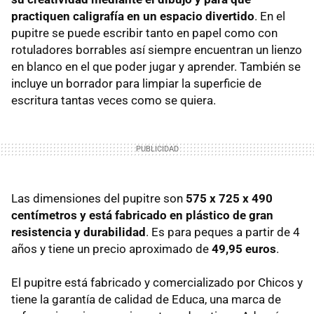
practiquen caligrafía en un espacio divertido
. En el
pupitre se puede escribir tanto en papel como con
rotuladores borrables así siempre encuentran un lienzo
en blanco en el que poder jugar y aprender. También se
incluye un borrador para limpiar la superficie de
escritura tantas veces como se quiera.
Las dimensiones del pupitre son
575 x 725 x 490
centímetros y está fabricado en plástico de gran
resistencia y durabilidad
. Es para peques a partir de 4
años y tiene un precio aproximado de
49,95 euros
.
El pupitre está fabricado y comercializado por Chicos y
tiene la garantía de calidad de Educa, una marca de