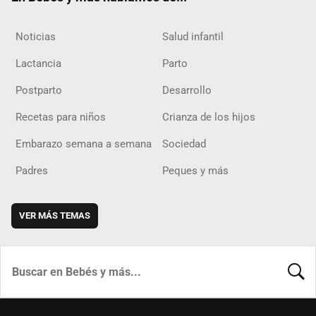
Noticias
Salud infantil
Lactancia
Parto
Postparto
Desarrollo
Recetas para niños
Crianza de los hijos
Embarazo semana a semana
Sociedad
Padres
Peques y más
VER MÁS TEMAS
BUSCA