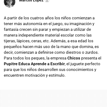
Marcos Lopez
A partir de los cuatros años los niños comienzan a
tener más autonomía en el juego, su imaginación y
fantasía crecen sin parar y empiezan a utilizar de
manera independiente material escolar como las
tijeras, lápices, ceras, etc. Además, a esa edad los
pequeños hacen más uso de la mano que domina, es
decir, comienzan a definirse como diestros o zurdos.
Para todos los peques, la empresa
Chicos
presenta el
Pupitre Educa Aprende a Escribir
, el juguete perfecto
para que los niños desarrollen sus conocimientos y
encuentren motivación y estímulo.